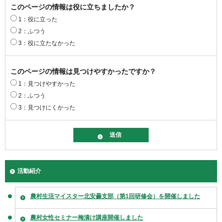
このページの情報は役に立ちましたか？
1：役に立った
2：ふつう
3：役に立たなかった
このページの情報は見つけやすかったですか？
1：見つけやすかった
2：ふつう
3：見つけにくかった
活動紹介
農村生活マイスター北安曇支部（第1回研修会）を開催しました
農村女性セミナー梅漬け講座開催しました