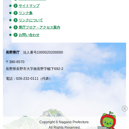
サイトマップ
リンク集
リンクについて
県庁フロア・アクセス案内
お問い合わせ
長野県庁
法人番号1000020200000
〒380-8570
長野県長野市大字南長野字幅下692-2
電話：026-232-0111（代表）
Copyright © Nagano Prefecture.
All Rights Reserved.