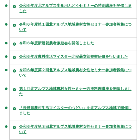
令和６年度北アルプス生食用ぶどうセミナーの特別講座を開催しま
した
令和６年度第１回北アルプス地域農村女性セミナー参加者募集につ
いて
令和６年度新規就農者激励会を開催しました
令和６年度農村生活マイスター北安曇支部視察研修を行いました
令和６年度第２回北アルプス地域農村女性セミナー参加者募集につ
いて
第１回北アルプス地域農村女性セミナー西洋料理講座を開催しまし
た
「長野県農村生活マイスターのつどい」を北アルプス地域で開催し
ました
令和６年度第３回北アルプス地域農村女性セミナー参加者募集につ
いて