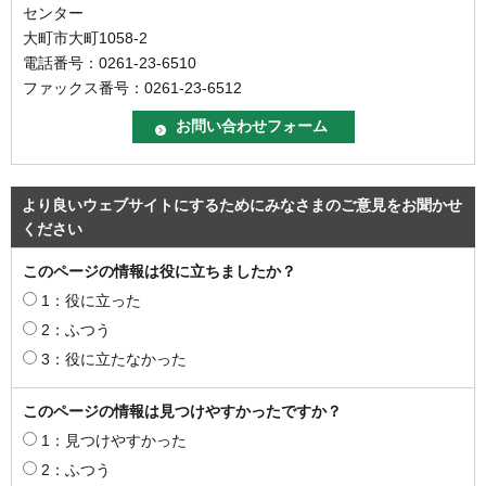
センター
大町市大町1058-2
電話番号：0261-23-6510
ファックス番号：0261-23-6512
より良いウェブサイトにするためにみなさまのご意見をお聞かせ
ください
このページの情報は役に立ちましたか？
1：役に立った
2：ふつう
3：役に立たなかった
このページの情報は見つけやすかったですか？
1：見つけやすかった
2：ふつう