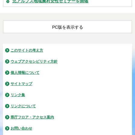
北アルプス地域農村女性セミナーを開催
PC版を表示する
このサイトの考え方
ウェブアクセシビリティ方針
個人情報について
サイトマップ
リンク集
リンクについて
県庁フロア・アクセス案内
お問い合わせ