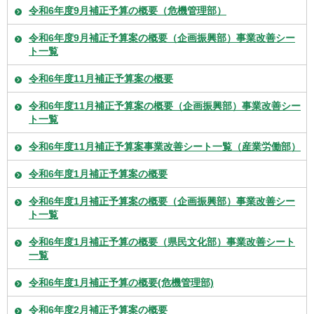
令和6年度9月補正予算の概要（危機管理部）
令和6年度9月補正予算案の概要（企画振興部）事業改善シー
ト一覧
令和6年度11月補正予算案の概要
令和6年度11月補正予算案の概要（企画振興部）事業改善シー
ト一覧
令和6年度11月補正予算案事業改善シート一覧（産業労働部）
令和6年度1月補正予算案の概要
令和6年度1月補正予算案の概要（企画振興部）事業改善シー
ト一覧
令和6年度1月補正予算の概要（県民文化部）事業改善シート
一覧
令和6年度1月補正予算の概要(危機管理部)
令和6年度2月補正予算案の概要