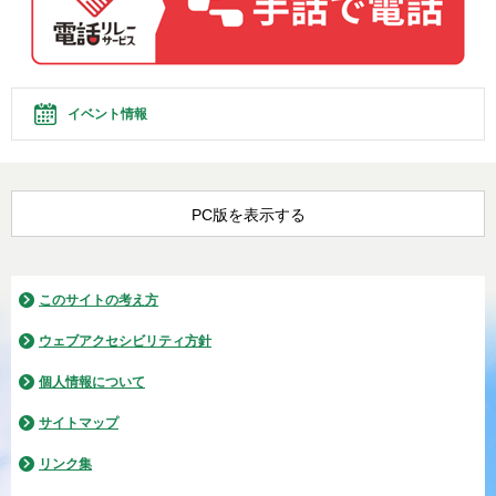
イベント情報
PC版を表示する
このサイトの考え方
ウェブアクセシビリティ方針
個人情報について
サイトマップ
リンク集