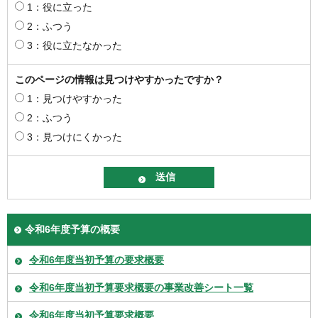
1：役に立った
2：ふつう
3：役に立たなかった
このページの情報は見つけやすかったですか？
1：見つけやすかった
2：ふつう
3：見つけにくかった
令和6年度予算の概要
令和6年度当初予算の要求概要
令和6年度当初予算要求概要の事業改善シート一覧
令和6年度当初予算要求概要