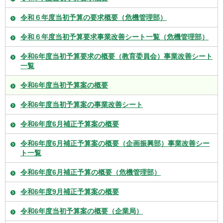
令和６年度当初予算の要求概要（危機管理部）
令和６年度当初予算要求事業改善シート一覧（危機管理部）
令和6年度当初予算要求の概要（教育委員会）事業改善シート
一覧
令和6年度当初予算案の概要
令和6年度当初予算案の事業改善シート
令和6年度6月補正予算案の概要
令和6年度6月補正予算案の概要（企画振興部）事業改善シー
ト一覧
令和6年度6月補正予算の概要（危機管理部）
令和6年度9月補正予算案の概要
令和6年度当初予算案の概要（企業局）