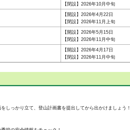
【閉設】2026年10月中旬
【開設】2026年4月22日
【閉設】2026年11月上旬
【開設】2026年5月15日
【閉設】2026年11月中旬
【開設】2026年4月17日
【閉設】2026年11月中旬
画をしっかり立て、登山計画書を提出してから出かけましょう
季節の安全情報をチェック！