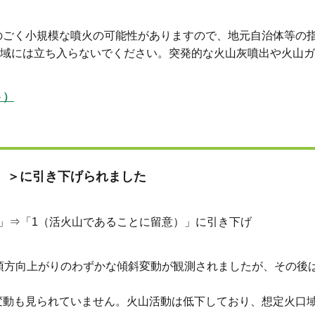
ごく小規模な噴火の可能性がありますので、地元自治体等の
ください。突発的な火山灰噴出や火山ガス
ト）
て
）＞に引き下げられました
⇒「1（活火山であることに留意）」に引き下げ
方向上がりのわずかな傾斜変動が観測されましたが、その後
動も見られていません。火山活動は低下しており、想定火口