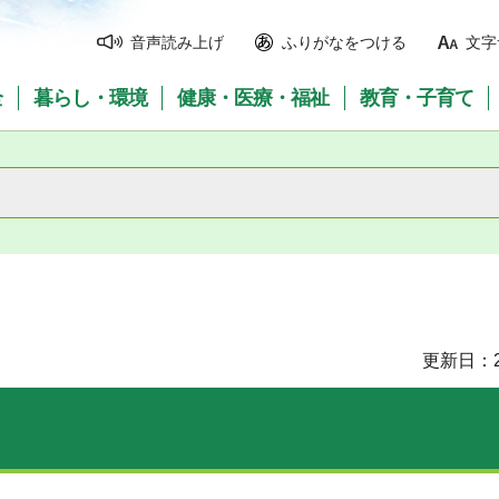
音声読み上げ
ふりがなをつける
文字
全
暮らし・環境
健康・医療・福祉
教育・子育て
更新日：2