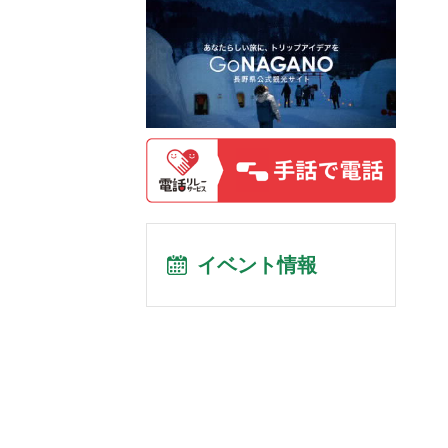
イベント情報