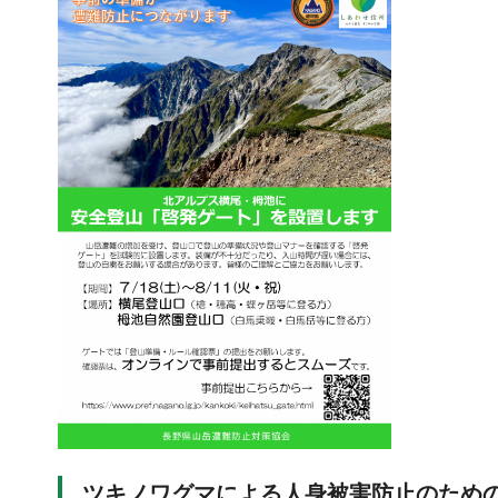
ツキノワグマによる人身被害防止のため