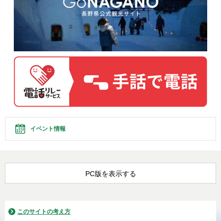
イベント情報
PC版を表示する
このサイトの考え方