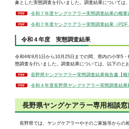
象とした実態調査を行いました。調査結果については
令和７年度ヤングケアラー実態調査結果の概要につ
令和７年度ヤングケアラー実態調査結果（PDF：
令和４年度 実態調査結果
令和4年9月1日から10月25日までの間、県内の小学
態調査を行いました。調査結果については、以下のと
長野県ヤングケアラー実態調査結果報告書【概要版
令和４年度長野県ヤングケアラー実態調査結果報告
長野県ヤングケアラー専用相談窓
長野県では、ヤングケアラーやそのご家族等からの相