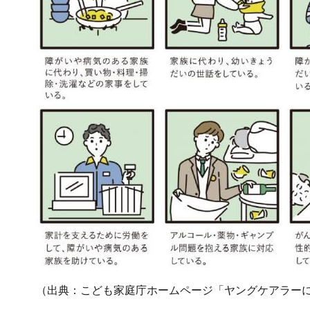
（出典：こども家庭庁ホームページ「ヤングケアラー