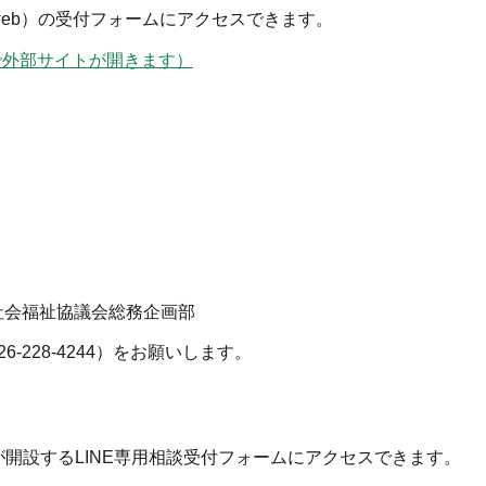
web）の受付フォームにアクセスできます。
ウィンドウで外部サイトが開きます）
社会福祉協議会総務企画部
228-4244）をお願いします。
開設するLINE専用相談受付フォームにアクセスできます。