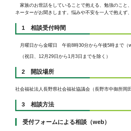
家族のお世話をしていることで抱える、勉強のこと、
ネーターがお聞きします。悩みや不安を一人で抱えず
1 相談受付時間
月曜日から金曜日 午前8時30分から午後5時まで（w
（祝日、12月29日から1月3日までを除く）
2 開設場所
社会福祉法人長野県社会福祉協議会（長野市中御所岡田9
3 相談方法
受付フォームによる相談（web）