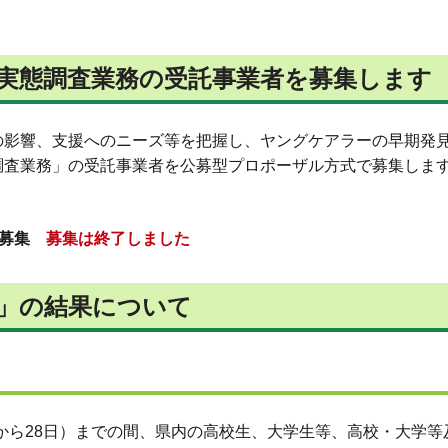
実態調査業務の受託事業者を募集します
の影響、支援へのニーズ等を把握し、ヤングケアラーの早期発
調査業務」の受託事業者を公募型プロポーザル方式で募集しま
者募集
募集は終了しました
」の結果について
26日から28日）までの間、県内の高校生、大学生等、高校・大学