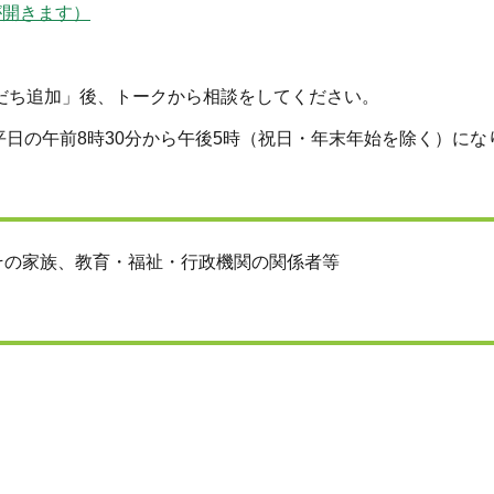
イトが開きます）
だち追加」後、トークから相談をしてください。
日の午前8時30分から午後5時（祝日・年末年始を除く）にな
の家族、教育・福祉・行政機関の関係者等