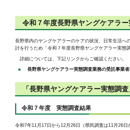
令和７年度長野県ヤングケアラー
長野県内のヤングケアラーのケアの状況、日常生活へ
討を行うため「令和７年度長野県ヤングケアラー実態
詳細については、下記リンクからご確認ください。
長野県ヤングケアラー実態調査業務の受託事業
「長野県ヤングケアラー実態調査
令和７年度 実態調査結果
令和7年11月17日から12月26日（県民調査は11月