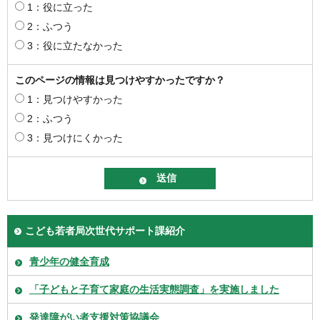
1：役に立った
2：ふつう
3：役に立たなかった
このページの情報は見つけやすかったですか？
1：見つけやすかった
2：ふつう
3：見つけにくかった
こども若者局次世代サポート課紹介
青少年の健全育成
「子どもと子育て家庭の生活実態調査」を実施しました
発達障がい者支援対策協議会