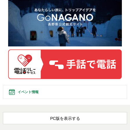
イベント情報
PC版を表示する