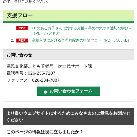
ので、是非ご活用ください。
支援フロー
LDのあるお子さんに対する支援～早めの気づき適切な学び～
（PDF：764KB）
高校入試における合理的配慮の申請フロー（PDF：503KB）
お問い合わせ
県民文化部こども若者局 次世代サポート課
電話番号：026-235-7207
ファックス：026-234-7087
より良いウェブサイトにするためにみなさまのご意見をお聞かせ
ください
このページの情報は役に立ちましたか？