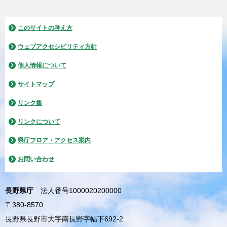
このサイトの考え方
ウェブアクセシビリティ方針
個人情報について
サイトマップ
リンク集
リンクについて
県庁フロア・アクセス案内
お問い合わせ
長野県庁
法人番号1000020200000
〒380-8570
長野県長野市大字南長野字幅下692-2