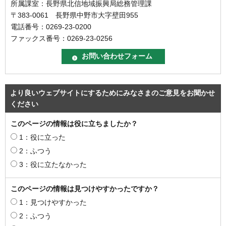
所属課室：長野県北信地域振興局総務管理課
〒383-0061 長野県中野市大字壁田955
電話番号：0269-23-0200
ファックス番号：0269-23-0256
より良いウェブサイトにするためにみなさまのご意見をお聞かせ
ください
このページの情報は役に立ちましたか？
1：役に立った
2：ふつう
3：役に立たなかった
このページの情報は見つけやすかったですか？
1：見つけやすかった
2：ふつう