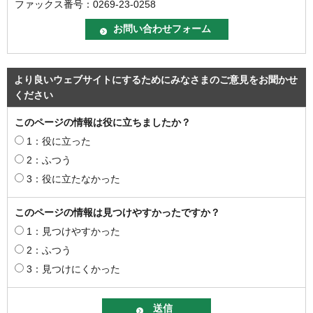
ファックス番号：0269-23-0258
より良いウェブサイトにするためにみなさまのご意見をお聞かせ
ください
このページの情報は役に立ちましたか？
1：役に立った
2：ふつう
3：役に立たなかった
このページの情報は見つけやすかったですか？
1：見つけやすかった
2：ふつう
3：見つけにくかった