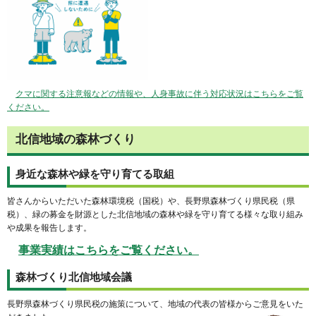
クマに関する注意報などの情報や、人身事故に伴う対応状況はこちらをご覧
ください。
北信地域の森林づくり
身近な森林や緑を守り育てる取組
皆さんからいただいた森林環境税（国税）や、長野県森林づくり県民税（県
税）、緑の募金を財源とした北信地域の森林や緑を守り育てる様々な取り組み
や成果を報告します。
事業実績はこちらをご覧ください。
森林づくり北信地域会議
長野県森林づくり県民税の施策について、地域の代表の皆様からご意見をいた