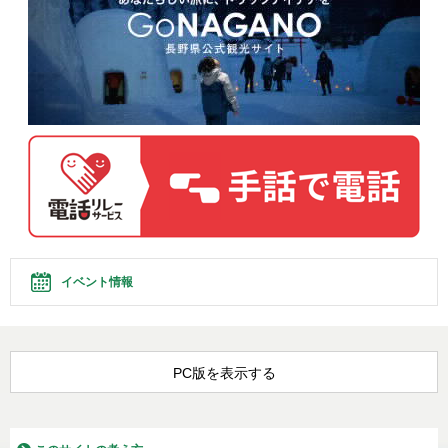
イベント情報
PC版を表示する