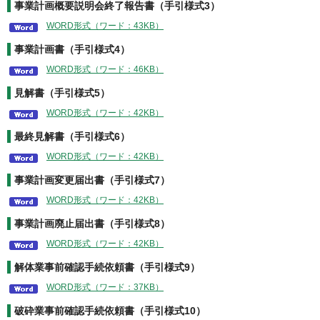
事業計画概要説明会終了報告書（手引様式3）
WORD形式（ワード：43KB）
事業計画書（手引様式4）
WORD形式（ワード：46KB）
見解書（手引様式5）
WORD形式（ワード：42KB）
最終見解書（手引様式6）
WORD形式（ワード：42KB）
事業計画変更届出書（手引様式7）
WORD形式（ワード：42KB）
事業計画廃止届出書（手引様式8）
WORD形式（ワード：42KB）
解体業事前確認手続依頼書（手引様式9）
WORD形式（ワード：37KB）
破砕業事前確認手続依頼書（手引様式10）