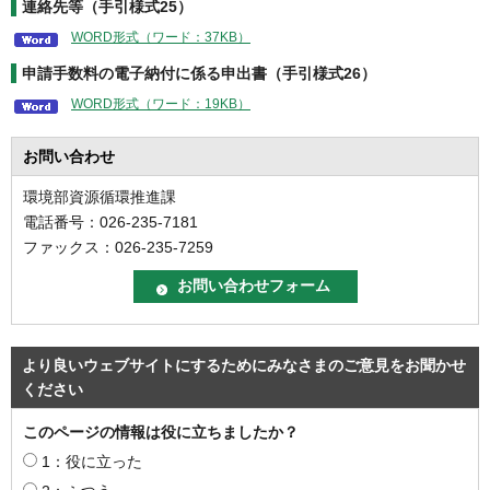
連絡先等（手引様式25）
WORD形式（ワード：37KB）
申請手数料の電子納付に係る申出書（手引様式26）
WORD形式（ワード：19KB）
お問い合わせ
環境部資源循環推進課
電話番号：026-235-7181
ファックス：026-235-7259
より良いウェブサイトにするためにみなさまのご意見をお聞かせ
ください
このページの情報は役に立ちましたか？
1：役に立った