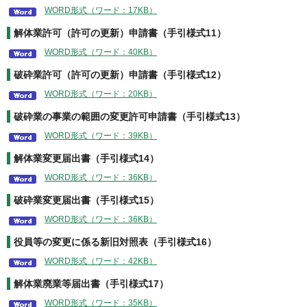
WORD形式（ワード：17KB）
解体業許可（許可の更新）申請書（手引様式11）
WORD形式（ワード：40KB）
破砕業許可（許可の更新）申請書（手引様式12）
WORD形式（ワード：20KB）
破砕業の事業の範囲の変更許可申請書（手引様式13）
WORD形式（ワード：39KB）
解体業変更届出書（手引様式14）
WORD形式（ワード：36KB）
破砕業変更届出書（手引様式15）
WORD形式（ワード：36KB）
役員等の変更に係る新旧対照表（手引様式16）
WORD形式（ワード：42KB）
解体業廃業等届出書（手引様式17）
WORD形式（ワード：35KB）