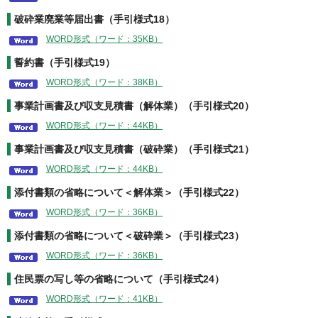
破砕業廃業等届出書（手引様式18）
WORD形式（ワード：35KB）
誓約書（手引様式19）
WORD形式（ワード：38KB）
事業計画書及び収支見積書（解体業）（手引様式20）
WORD形式（ワード：44KB）
事業計画書及び収支見積書（破砕業）（手引様式21）
WORD形式（ワード：44KB）
添付書類の省略について＜解体業＞（手引様式22）
WORD形式（ワード：36KB）
添付書類の省略について＜破砕業＞（手引様式23）
WORD形式（ワード：36KB）
住民票の写し等の省略について（手引様式24）
WORD形式（ワード：41KB）