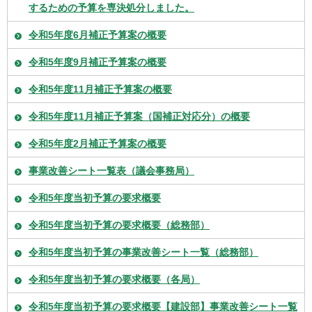
するための予算を専決処分しました。
令和5年度6月補正予算案の概要
令和5年度9月補正予算案の概要
令和5年度11月補正予算案の概要
令和5年度11月補正予算案（国補正対応分）の概要
令和5年度2月補正予算案の概要
事業改善シート一覧表（議会事務局）
令和5年度当初予算の要求概要
令和5年度当初予算の要求概要（総務部）
令和5年度当初予算の事業改善シート一覧（総務部）
令和5年度当初予算の要求概要（各局）
令和5年度当初予算の要求概要【建設部】事業改善シート一覧