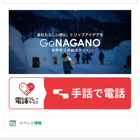
イベント情報