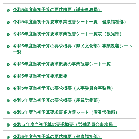
令和5年度当初予算の要求概要（議会事務局）
令和5年度当初予算要求事業改善シート一覧（健康福祉部）
令和5年度当初予算要求事業改善シート一覧表（観光部）
令和5年度当初予算の要求概要（県民文化部）事業改善シート
一覧
令和5年度当初予算要求概要の事業改善シート一覧
令和5年度当初予算要求概要
令和5年度当初予算の要求概要（人事委員会事務局）
令和5年度当初予算の要求概要（産業労働部）
令和5年度当初予算要求事業改善シート（産業労働部）
令和５年度当初予算の要求概要（労働委員会事務局）
令和5年度当初予算の要求概要（健康福祉部）