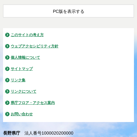
PC版を表示する
このサイトの考え方
ウェブアクセシビリティ方針
個人情報について
サイトマップ
リンク集
リンクについて
県庁フロア・アクセス案内
お問い合わせ
長野県庁
法人番号1000020200000