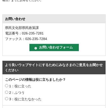
曜日）までにお寄せください。
お問い合わせ
県民文化部県民政策課
電話番号：026-235-7281
ファックス：026-235-7284
より良いウェブサイトにするためにみなさまのご意見をお聞かせ
ください
このページの情報は役に立ちましたか？
1：役に立った
2：ふつう
3：役に立たなかった