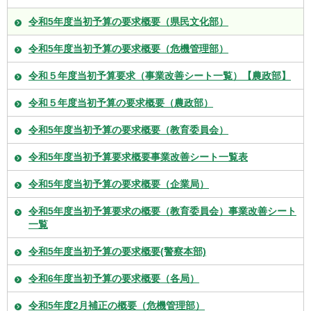
令和5年度当初予算の要求概要（県民文化部）
令和5年度当初予算の要求概要（危機管理部）
令和５年度当初予算要求（事業改善シート一覧）【農政部】
令和５年度当初予算の要求概要（農政部）
令和5年度当初予算の要求概要（教育委員会）
令和5年度当初予算要求概要事業改善シート一覧表
令和5年度当初予算の要求概要（企業局）
令和5年度当初予算要求の概要（教育委員会）事業改善シート
一覧
令和5年度当初予算の要求概要(警察本部)
令和6年度当初予算の要求概要（各局）
令和5年度2月補正の概要（危機管理部）