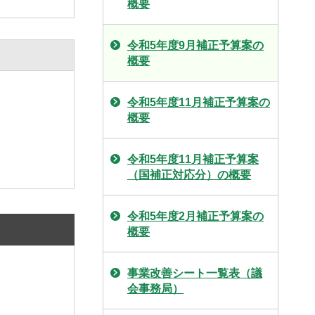
概要
令和5年度9月補正予算案の
概要
令和5年度11月補正予算案の
概要
令和5年度11月補正予算案
（国補正対応分）の概要
令和5年度2月補正予算案の
概要
事業改善シート一覧表（議
会事務局）