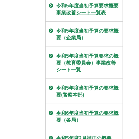
令和5年度当初予算要求概要
事業改善シート一覧表
令和5年度当初予算の要求概
要（企業局）
令和5年度当初予算要求の概
要（教育委員会）事業改善
シート一覧
令和5年度当初予算の要求概
要(警察本部)
令和6年度当初予算の要求概
要（各局）
令和5年度2月補正の概要