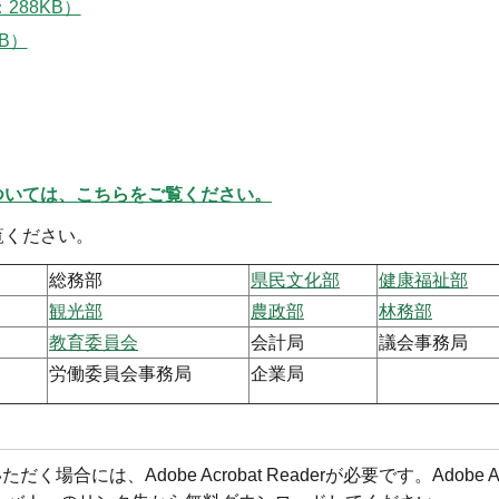
288KB）
B）
ついては、こちらをご覧ください。
覧ください。
総務部
県民文化部
健康福祉部
観光部
農政部
林務部
教育委員会
会計局
議会事務局
労働委員会事務局
企業局
合には、Adobe Acrobat Readerが必要です。Adobe Acr