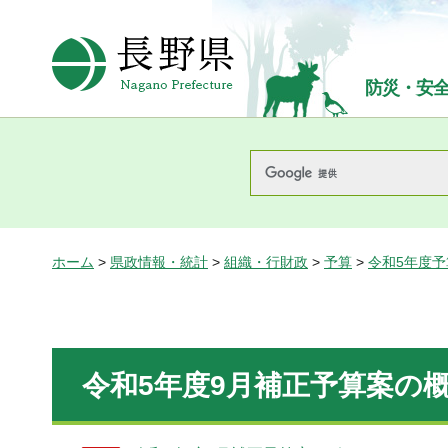
長野県Nagano Prefecture
防災・安
ホーム
>
県政情報・統計
>
組織・行財政
>
予算
>
令和5年度
令和5年度9月補正予算案の