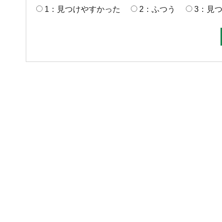
1：見つけやすかった
2：ふつう
3：見