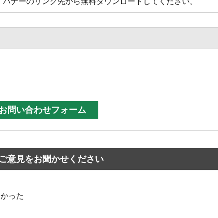
方は、バナーのリンク先から無料ダウンロードしてください。
ご意見をお聞かせください
なかった