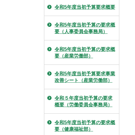
令和5年度当初予算要求概要
令和5年度当初予算の要求概
要（人事委員会事務局）
令和5年度当初予算の要求概
要（産業労働部）
令和5年度当初予算要求事業
改善シート（産業労働部）
令和５年度当初予算の要求
概要（労働委員会事務局）
令和5年度当初予算の要求概
要（健康福祉部）