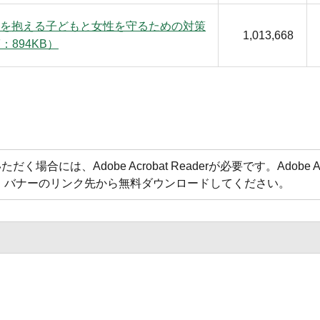
を抱える子どもと女性を守るための対策
1,013,668
：894KB）
合には、Adobe Acrobat Readerが必要です。Adobe Acr
方は、バナーのリンク先から無料ダウンロードしてください。