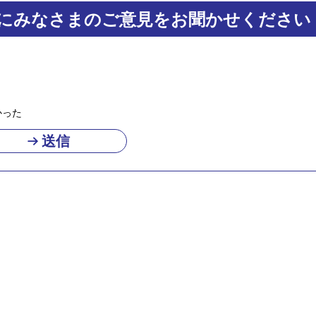
にみなさまのご意見をお聞かせください
かった