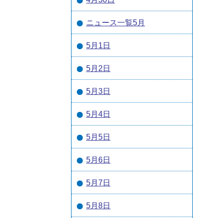
ニュース一覧5月
5月1日
5月2日
5月3日
5月4日
5月5日
5月6日
5月7日
5月8日