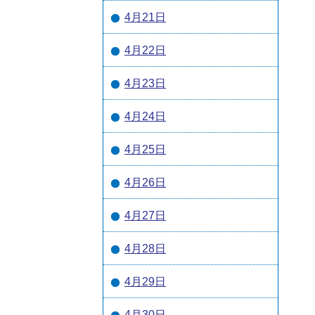
4月21日
4月22日
4月23日
4月24日
4月25日
4月26日
4月27日
4月28日
4月29日
4月30日