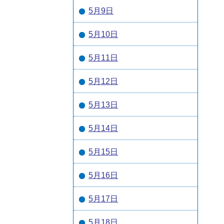
5月9日
5月10日
5月11日
5月12日
5月13日
5月14日
5月15日
5月16日
5月17日
5月18日