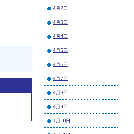
4月2日
4月3日
4月4日
4月5日
。
4月6日
4月7日
4月8日
4月9日
4月10日