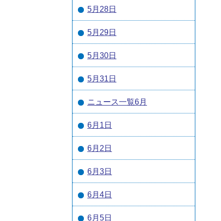
5月28日
5月29日
5月30日
5月31日
ニュース一覧6月
6月1日
6月2日
6月3日
6月4日
6月5日