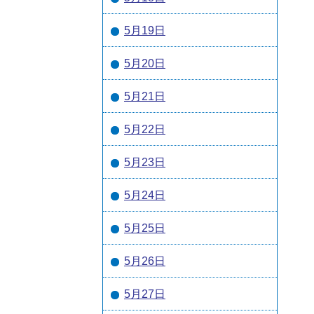
5月19日
5月20日
5月21日
5月22日
5月23日
5月24日
5月25日
5月26日
5月27日