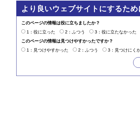
より良いウェブサイトにするため
このページの情報は役に立ちましたか？
1：役に立った
2：ふつう
3：役に立たなかった
このページの情報は見つけやすかったですか？
1：見つけやすかった
2：ふつう
3：見つけにく