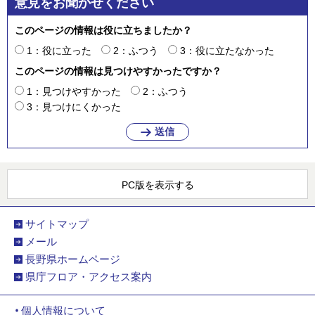
意見をお聞かせください
このページの情報は役に立ちましたか？
1：役に立った
2：ふつう
3：役に立たなかった
このページの情報は見つけやすかったですか？
1：見つけやすかった
2：ふつう
3：見つけにくかった
PC版を表示する
サイトマップ
メール
長野県ホームページ
県庁フロア・アクセス案内
個人情報について