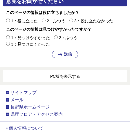
意見をお聞かせください
このページの情報は役に立ちましたか？
1：役に立った
2：ふつう
3：役に立たなかった
このページの情報は見つけやすかったですか？
1：見つけやすかった
2：ふつう
3：見つけにくかった
PC版を表示する
サイトマップ
メール
長野県ホームページ
県庁フロア・アクセス案内
個人情報について