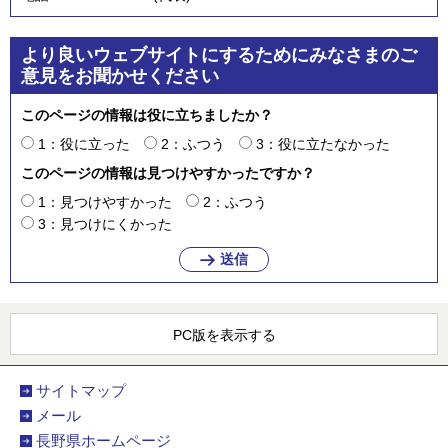
より良いウェブサイトにするためにみなさまのご
意見をお聞かせください
このページの情報は役に立ちましたか？
1：役に立った
2：ふつう
3：役に立たなかった
このページの情報は見つけやすかったですか？
1：見つけやすかった
2：ふつう
3：見つけにくかった
PC版を表示する
サイトマップ
メール
長野県ホームページ