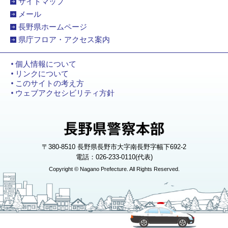
サイトマップ
メール
長野県ホームページ
県庁フロア・アクセス案内
個人情報について
リンクについて
このサイトの考え方
ウェブアクセシビリティ方針
〒380-8510 長野県長野市大字南長野字幅下692-2
電話：026-233-0110(代表)
Copyright © Nagano Prefecture. All Rights Reserved.