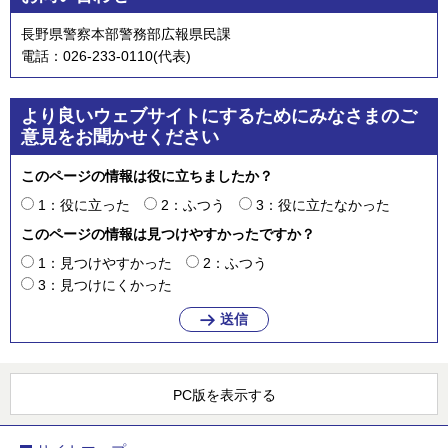
長野県警察本部警務部広報県民課
電話：026-233-0110(代表)
より良いウェブサイトにするためにみなさまのご
意見をお聞かせください
このページの情報は役に立ちましたか？
1：役に立った
2：ふつう
3：役に立たなかった
このページの情報は見つけやすかったですか？
1：見つけやすかった
2：ふつう
3：見つけにくかった
PC版を表示する