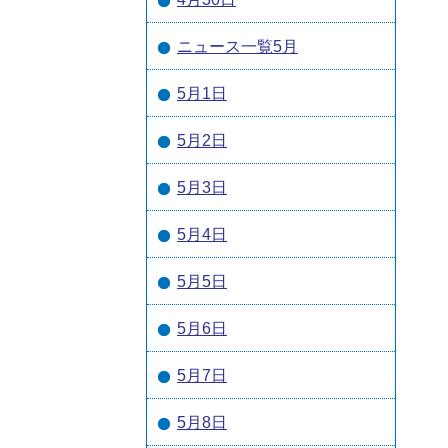
ニュース一覧5月
5月1日
5月2日
5月3日
5月4日
5月5日
5月6日
5月7日
5月8日