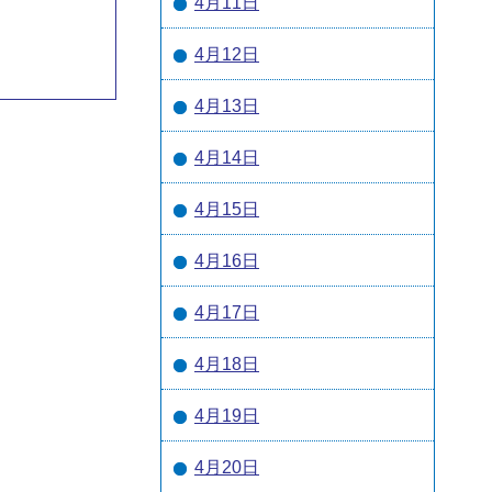
4月11日
4月12日
4月13日
4月14日
4月15日
4月16日
4月17日
4月18日
4月19日
4月20日