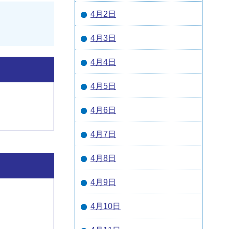
4月2日
。
4月3日
4月4日
4月5日
4月6日
4月7日
4月8日
4月9日
4月10日