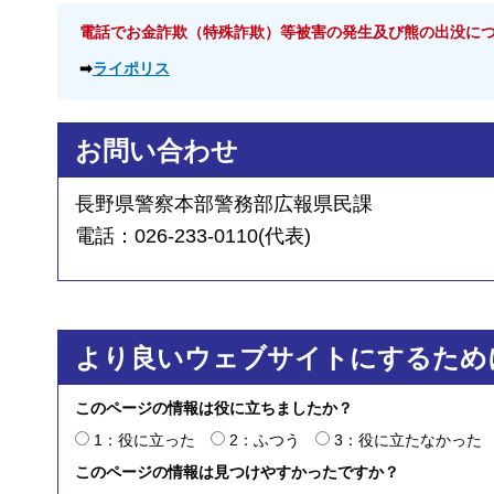
電話でお金詐欺（特殊詐欺）等被害の発生及び熊の出没に
➡
ライポリス
お問い合わせ
長野県警察本部警務部広報県民課
電話：026-233-0110(代表)
より良いウェブサイトにするため
このページの情報は役に立ちましたか？
1：役に立った
2：ふつう
3：役に立たなかった
このページの情報は見つけやすかったですか？