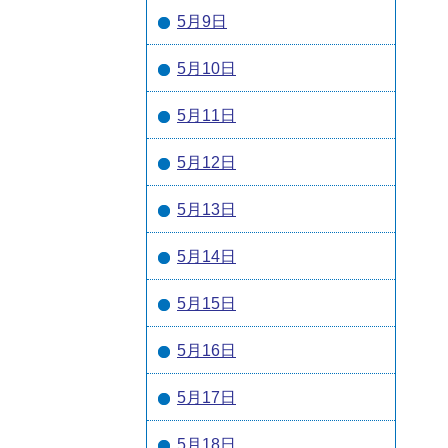
5月9日
5月10日
5月11日
5月12日
5月13日
5月14日
5月15日
5月16日
5月17日
5月18日