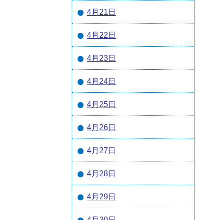
4月21日
4月22日
4月23日
4月24日
4月25日
4月26日
4月27日
4月28日
4月29日
4月30日