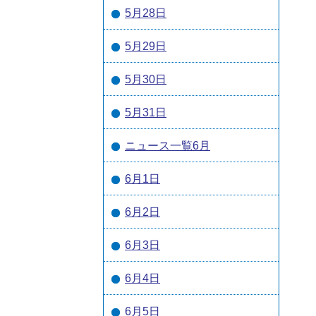
5月28日
5月29日
5月30日
5月31日
ニュース一覧6月
6月1日
6月2日
6月3日
6月4日
6月5日