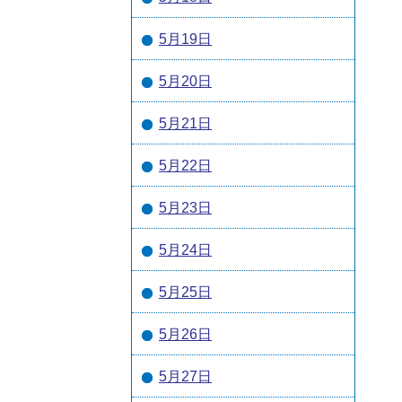
5月19日
5月20日
5月21日
5月22日
5月23日
5月24日
5月25日
5月26日
5月27日