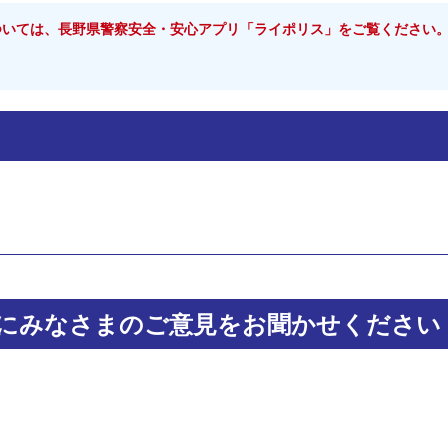
ついては、長野県警察安全・安心アプリ「ライポリス」をご覧ください
にみなさまのご意見をお聞かせください