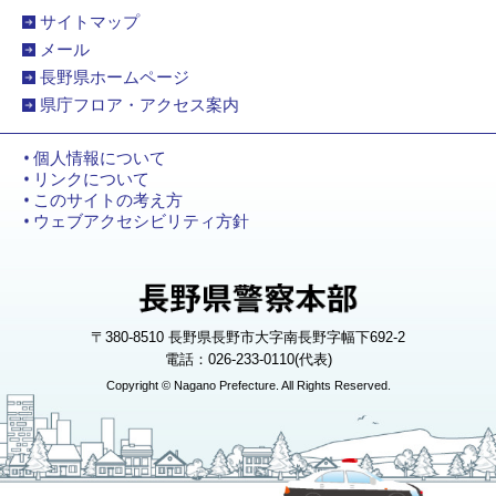
サイトマップ
メール
長野県ホームページ
県庁フロア・アクセス案内
個人情報について
リンクについて
このサイトの考え方
ウェブアクセシビリティ方針
〒380-8510 長野県長野市大字南長野字幅下692-2
電話：026-233-0110(代表)
Copyright © Nagano Prefecture. All Rights Reserved.