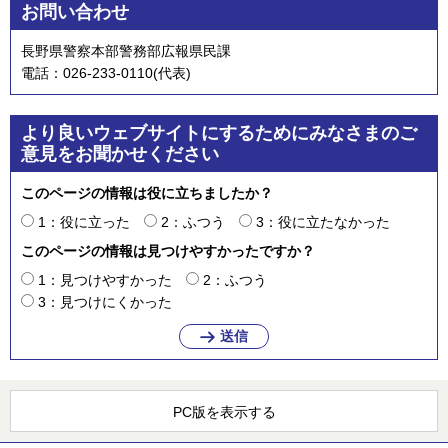
お問い合わせ
長野県警察本部警務部広報県民課
電話：026-233-0110(代表)
より良いウェブサイトにするためにみなさまのご
意見をお聞かせください
このページの情報は役に立ちましたか？
1：役に立った
2：ふつう
3：役に立たなかった
このページの情報は見つけやすかったですか？
1：見つけやすかった
2：ふつう
3：見つけにくかった
PC版を表示する