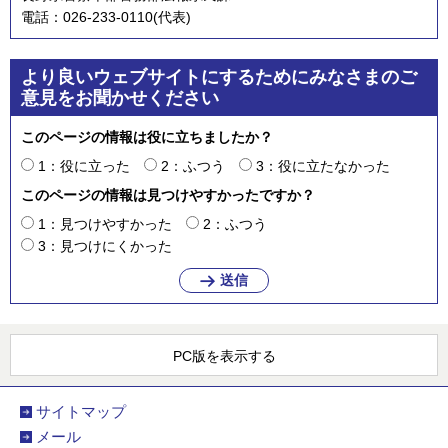
電話：026-233-0110(代表)
より良いウェブサイトにするためにみなさまのご
意見をお聞かせください
このページの情報は役に立ちましたか？
1：役に立った
2：ふつう
3：役に立たなかった
このページの情報は見つけやすかったですか？
1：見つけやすかった
2：ふつう
3：見つけにくかった
PC版を表示する
サイトマップ
メール