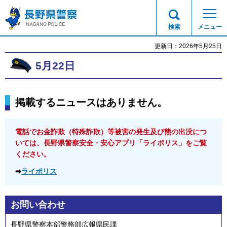
長野県警察
検索
メニュー
更新日：2026年5月25日
5月22日
掲載するニュースはありません。
電話でお金詐欺（特殊詐欺）等被害の発生及び熊の出没につ
いては、長野県警察安全・安心アプリ「ライポリス」をご覧
ください。
➡
ライポリス
お問い合わせ
長野県警察本部警務部広報県民課