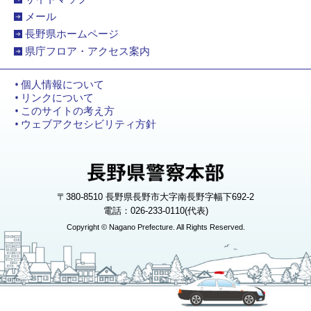
メール
長野県ホームページ
県庁フロア・アクセス案内
個人情報について
リンクについて
このサイトの考え方
ウェブアクセシビリティ方針
〒380-8510 長野県長野市大字南長野字幅下692-2
電話：026-233-0110(代表)
Copyright © Nagano Prefecture. All Rights Reserved.