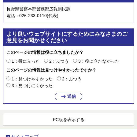
長野県警察本部警務部広報県民課
電話：026-233-0110(代表)
より良いウェブサイトにするためにみなさまのご
意見をお聞かせください
このページの情報は役に立ちましたか？
1：役に立った
2：ふつう
3：役に立たなかった
このページの情報は見つけやすかったですか？
1：見つけやすかった
2：ふつう
3：見つけにくかった
PC版を表示する
サイトマップ