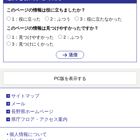
このページの情報は役に立ちましたか？
1：役に立った
2：ふつう
3：役に立たなかった
このページの情報は見つけやすかったですか？
1：見つけやすかった
2：ふつう
3：見つけにくかった
PC版を表示する
サイトマップ
メール
長野県ホームページ
県庁フロア・アクセス案内
個人情報について