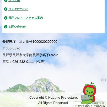
リンク集
リンクについて
県庁フロア・アクセス案内
お問い合わせ
長野県庁
法人番号1000020200000
〒380-8570
長野県長野市大字南長野字幅下692-2
電話：026-232-0111（代表）
Copyright © Nagano Prefecture.
All Rights Reserved.