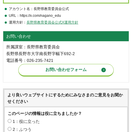
アカウント名：長野県教育委員会公式
URL：https://x.com/nagano_edu
運用方針：
長野県教育委員会公式X運用方針
お問い合わせ
所属課室：長野県教育委員会
長野県長野市大字南長野字幅下692-2
電話番号：026-235-7421
より良いウェブサイトにするためにみなさまのご意見をお聞か
せください
このページの情報は役に立ちましたか？
1：役に立った
2：ふつう