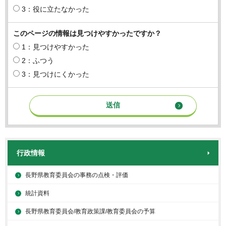
3：役に立たなかった
このページの情報は見つけやすかったですか？
1：見つけやすかった
2：ふつう
3：見つけにくかった
行政情報
長野県教育委員会の事務の点検・評価
統計資料
長野県教育委員会/教育政策課/教育委員会の予算