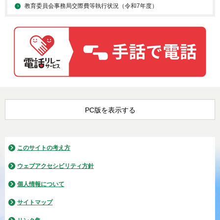
教育委員会事務局交際費等執行状況（令和7年度）
PC版を表示する
このサイトの考え方
ウェブアクセシビリティ方針
個人情報について
サイトマップ