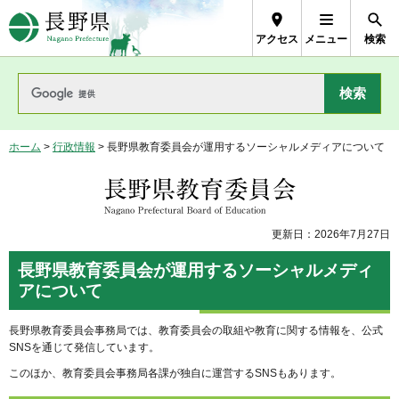
長野県Nagano Prefecture
アクセス
メニュー
検索
ホーム
>
行政情報
> 長野県教育委員会が運用するソーシャルメディアについて
長野県教育委員会
更新日：2026年7月27日
長野県教育委員会が運用するソーシャルメディ
アについて
長野県教育委員会事務局では、教育委員会の取組や教育に関する情報を、公式
SNSを通じて発信しています。
このほか、教育委員会事務局各課が独自に運営するSNSもあります。