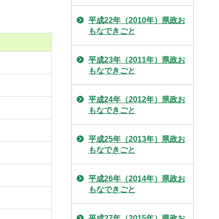
平成22年（2010年）県政お
もなできごと
平成23年（2011年）県政お
もなできごと
平成24年（2012年）県政お
もなできごと
平成25年（2013年）県政お
もなできごと
平成26年（2014年）県政お
もなできごと
平成27年（2015年）県政お