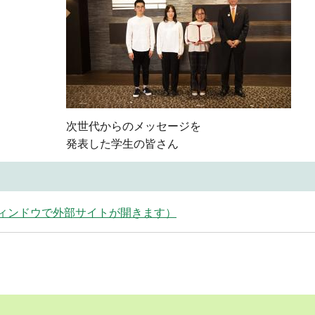
次世代からのメッセージを
発表した学生の皆さん
ウィンドウで外部サイトが開きます）