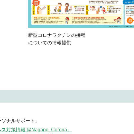
新型コロナワクチンの接種
についての情報提供
ーソナルサポート」
情報 @Nagano_Corona」