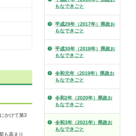
もなできごと
平成29年（2017年）県政お
もなできごと
平成30年（2018年）県政お
もなできごと
令和元年（2019年）県政お
もなできごと
令和2年（2020年）県政お
もなできごと
にかけて第3
令和3年（2021年）県政お
もなできごと
荷も高まり、