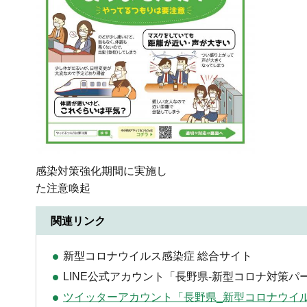
感染対策強化期間に実施し
た注意喚起
関連リンク
新型コロナウイルス感染症 総合サイト
LINE公式アカウント「長野県-新型コロナ対策パ
ツイッターアカウント「長野県_新型コロナウイルス対策