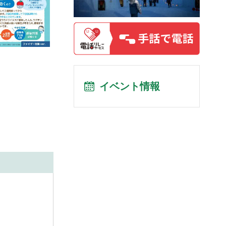
イベント情報