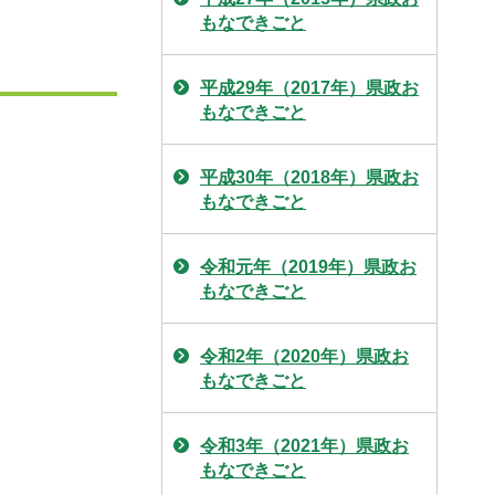
もなできごと
平成29年（2017年）県政お
もなできごと
平成30年（2018年）県政お
もなできごと
令和元年（2019年）県政お
もなできごと
令和2年（2020年）県政お
もなできごと
令和3年（2021年）県政お
もなできごと