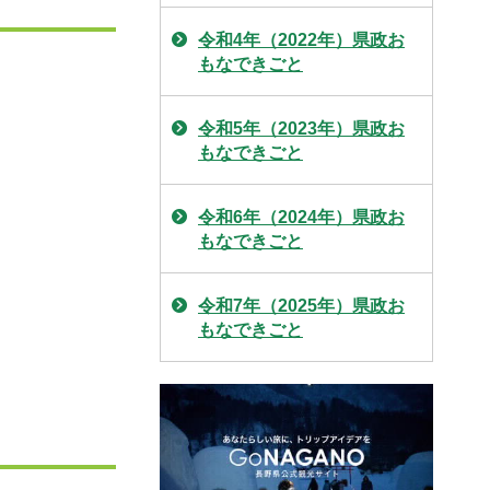
令和4年（2022年）県政お
もなできごと
令和5年（2023年）県政お
もなできごと
令和6年（2024年）県政お
もなできごと
令和7年（2025年）県政お
もなできごと