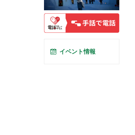
イベント情報