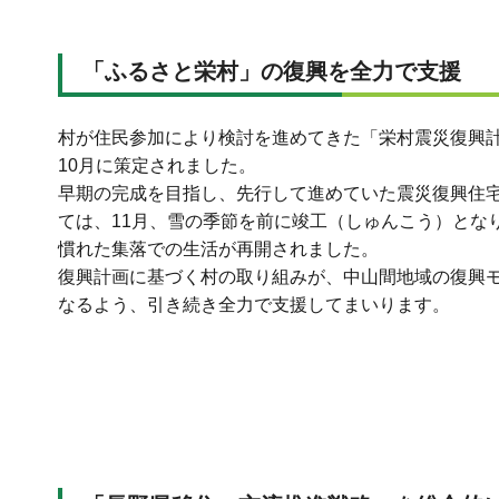
「ふるさと栄村」の復興を全力で支援
村が住民参加により検討を進めてきた「栄村震災復興
10月に策定されました。
早期の完成を目指し、先行して進めていた震災復興住
ては、11月、雪の季節を前に竣工（しゅんこう）とな
慣れた集落での生活が再開されました。
復興計画に基づく村の取り組みが、中山間地域の復興
なるよう、引き続き全力で支援してまいります。