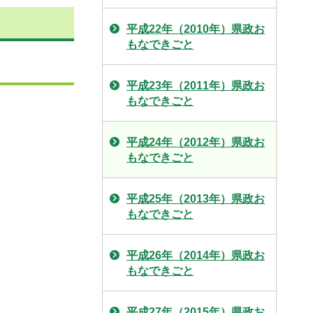
平成22年（2010年）県政お
もなできごと
平成23年（2011年）県政お
もなできごと
平成24年（2012年）県政お
もなできごと
平成25年（2013年）県政お
もなできごと
平成26年（2014年）県政お
もなできごと
平成27年（2015年）県政お