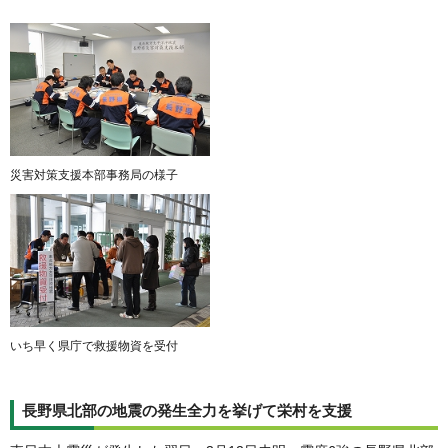
災害対策支援本部事務局の様子
いち早く県庁で救援物資を受付
長野県北部の地震の発生全力を挙げて栄村を支援