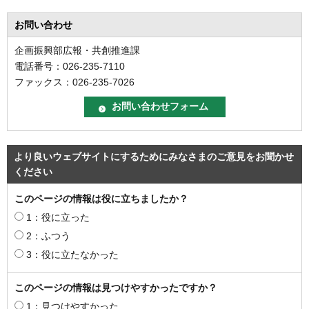
お問い合わせ
企画振興部広報・共創推進課
電話番号：026-235-7110
ファックス：026-235-7026
より良いウェブサイトにするためにみなさまのご意見をお聞かせ
ください
このページの情報は役に立ちましたか？
1：役に立った
2：ふつう
3：役に立たなかった
このページの情報は見つけやすかったですか？
1：見つけやすかった