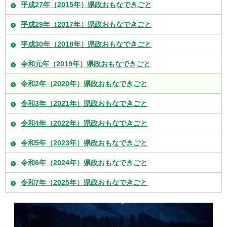
平成27年（2015年）県政おもなできごと
平成29年（2017年）県政おもなできごと
平成30年（2018年）県政おもなできごと
令和元年（2019年）県政おもなできごと
令和2年（2020年）県政おもなできごと
令和3年（2021年）県政おもなできごと
令和4年（2022年）県政おもなできごと
令和5年（2023年）県政おもなできごと
令和6年（2024年）県政おもなできごと
令和7年（2025年）県政おもなできごと