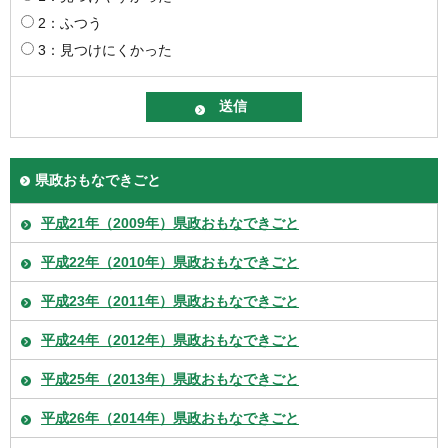
2：ふつう
3：見つけにくかった
県政おもなできごと
平成21年（2009年）県政おもなできごと
平成22年（2010年）県政おもなできごと
平成23年（2011年）県政おもなできごと
平成24年（2012年）県政おもなできごと
平成25年（2013年）県政おもなできごと
平成26年（2014年）県政おもなできごと