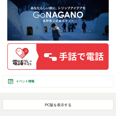
イベント情報
PC版を表示する