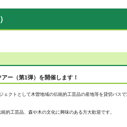
）
ツアー（第1弾）を開催します！
ロジェクトとして木曽地域の伝統的工芸品の産地等を貸切バスで
伝統的工芸品、森や木の文化に興味のある方大歓迎です。