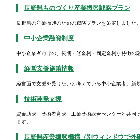
長野県ものづくり産業振興戦略プラン
長野県の産業振興のための戦略プランを策定しました
中小企業融資制度
中小企業者向けの、長期・低金利・固定金利が特徴の
経営支援施策情報
経営面で支援を受けたいと考えている中小企業者、新
技術開発支援
資金助成、技術者育成、工業技術総合センターと共同
ます。
長野県産業振興機構（別ウィンドウで外