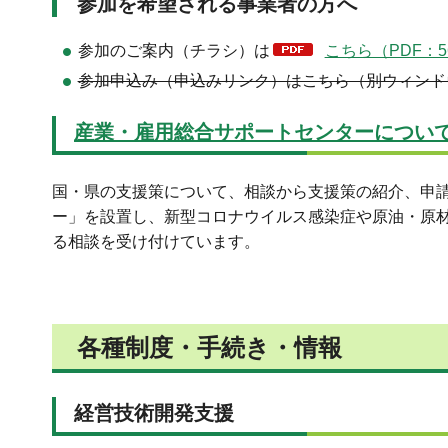
参加を希望される事業者の方へ
参加のご案内（チラシ）は
こちら（PDF：5
参加申込み（申込みリンク）はこちら（別ウィンド
産業・雇用総合サポートセンターについ
国・県の支援策について、相談から支援策の紹介、申請
ー」を設置し、新型コロナウイルス感染症や原油・原
る相談を受け付けています。
各種制度・手続き・情報
経営技術開発支援