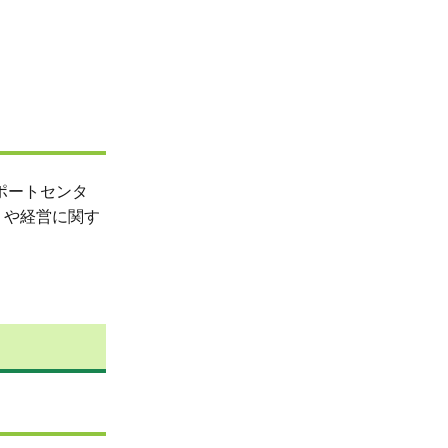
ポートセンタ
りや経営に関す