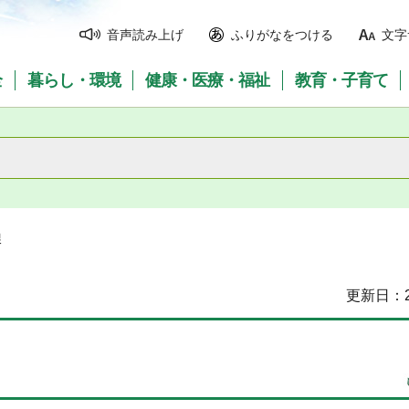
音声読み上げ
ふりがなをつける
文字
全
暮らし・環境
健康・医療・福祉
教育・子育て
課
更新日：2