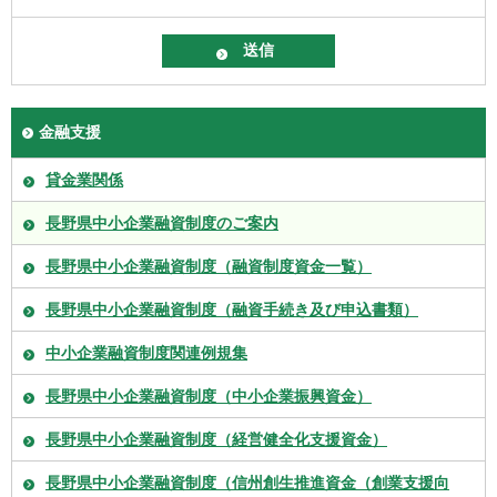
金融支援
貸金業関係
長野県中小企業融資制度のご案内
長野県中小企業融資制度（融資制度資金一覧）
長野県中小企業融資制度（融資手続き及び申込書類）
中小企業融資制度関連例規集
長野県中小企業融資制度（中小企業振興資金）
長野県中小企業融資制度（経営健全化支援資金）
長野県中小企業融資制度（信州創生推進資金（創業支援向