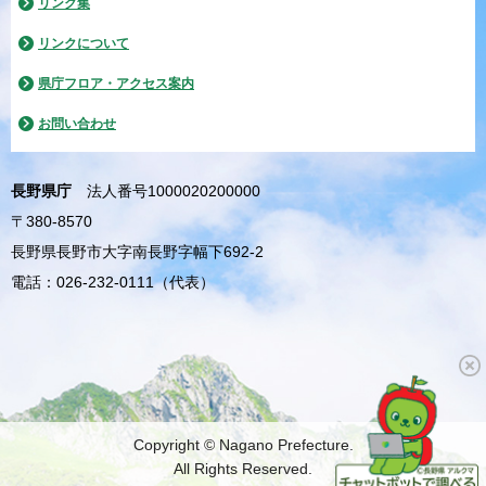
リンク集
リンクについて
県庁フロア・アクセス案内
お問い合わせ
長野県庁
法人番号1000020200000
〒380-8570
長野県長野市大字南長野字幅下692-2
電話：026-232-0111（代表）
Copyright © Nagano Prefecture.
All Rights Reserved.