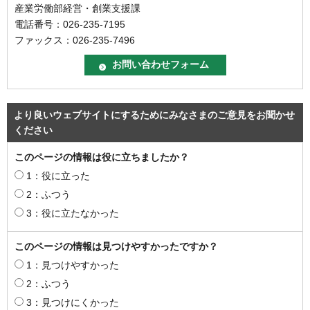
産業労働部経営・創業支援課
電話番号：026-235-7195
ファックス：026-235-7496
より良いウェブサイトにするためにみなさまのご意見をお聞かせ
ください
このページの情報は役に立ちましたか？
1：役に立った
2：ふつう
3：役に立たなかった
このページの情報は見つけやすかったですか？
1：見つけやすかった
2：ふつう
3：見つけにくかった