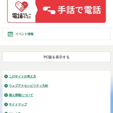
イベント情報
PC版を表示する
このサイトの考え方
ウェブアクセシビリティ方針
個人情報について
サイトマップ