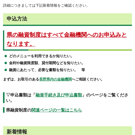
詳細につきましては下記新着情報をご確認ください。
申込方法
県の融資制度はすべて金融機関へのお申込みと
なります。
どのメニューを利用できるか知りたい。
金利や融資限度額、貸付期間などを知りたい。
融資にあたって、必要な書類を知りたい。
等
まずは、お取引のある
長野県内の金融機関
へご相談ください。
▽申込書類は「
融資手続き及び申込書類
」のページをご覧くださ
い。
県融資制度の
関連ページの一覧はこちら
新着情報