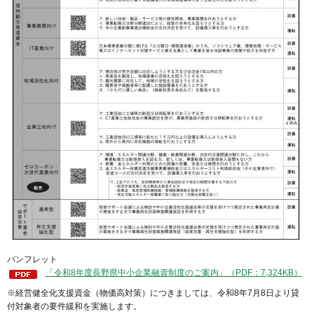
パンフレット
「令和8年度長野県中小企業融資制度のご案内」（PDF：7,324KB）
※経営健全化支援資金（物価高対策）につきましては、令和8年7月8日より貸
付対象者の要件緩和を実施します。