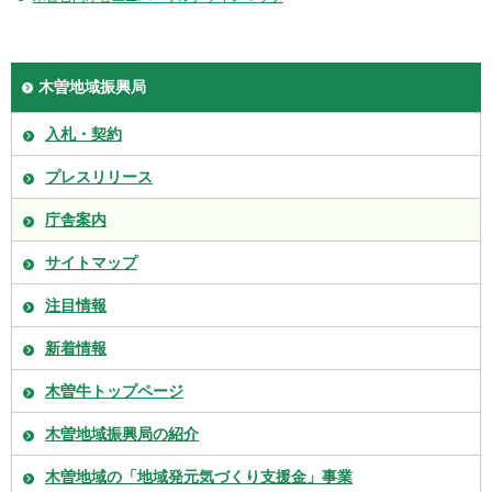
木曽地域振興局
入札・契約
プレスリリース
庁舎案内
サイトマップ
注目情報
新着情報
木曽牛トップページ
木曽地域振興局の紹介
木曽地域の「地域発元気づくり支援金」事業