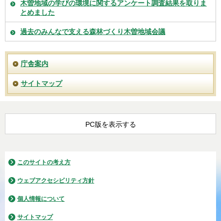
木曽地域の学びの環境に関するアンケート調査結果を取りま
とめました
過去のみんなで支える森林づくり木曽地域会議
庁舎案内
サイトマップ
PC版を表示する
このサイトの考え方
ウェブアクセシビリティ方針
個人情報について
サイトマップ