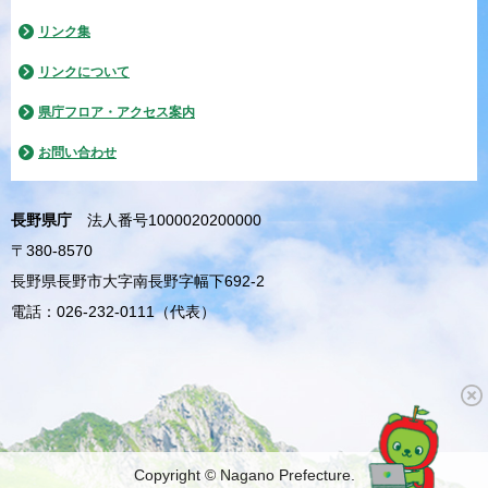
リンク集
リンクについて
県庁フロア・アクセス案内
お問い合わせ
長野県庁
法人番号1000020200000
〒380-8570
長野県長野市大字南長野字幅下692-2
電話：026-232-0111（代表）
Copyright © Nagano Prefecture.