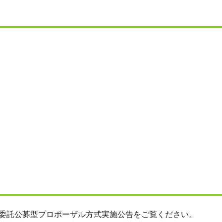
務委託公募型プロポーザル方式実施公告をご覧ください。