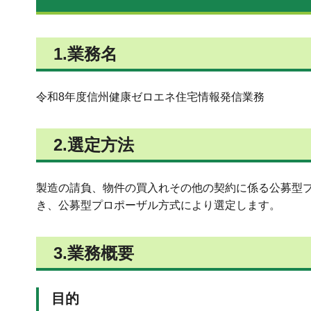
1.業務名
令和8年度信州健康ゼロエネ住宅情報発信業務
2.選定方法
製造の請負、物件の買入れその他の契約に係る公募型プロ
き、公募型プロポーザル方式により選定します。
3.業務概要
目的