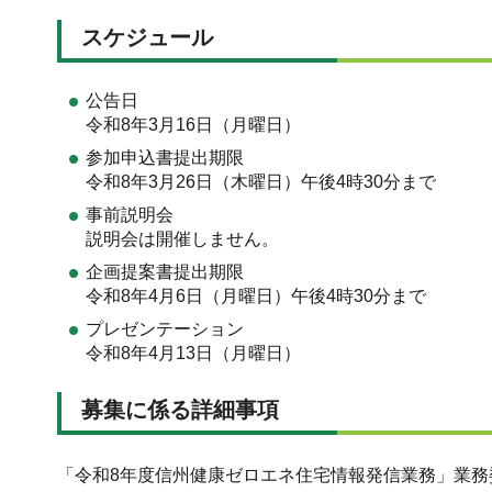
スケジュール
公告日
令和8年3月16日（月曜日）
参加申込書提出期限
令和8年3月26日（木曜日）午後4時30分まで
事前説明会
説明会は開催しません。
企画提案書提出期限
令和8年4月6日（月曜日）午後4時30分まで
プレゼンテーション
令和8年4月13日（月曜日）
募集に係る詳細事項
「令和8年度信州健康ゼロエネ住宅情報発信業務」業