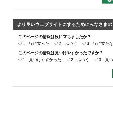
より良いウェブサイトにするためにみなさまの
このページの情報は役に立ちましたか？
1：役に立った
2：ふつう
3：役に立た
このページの情報は見つけやすかったですか？
1：見つけやすかった
2：ふつう
3：見