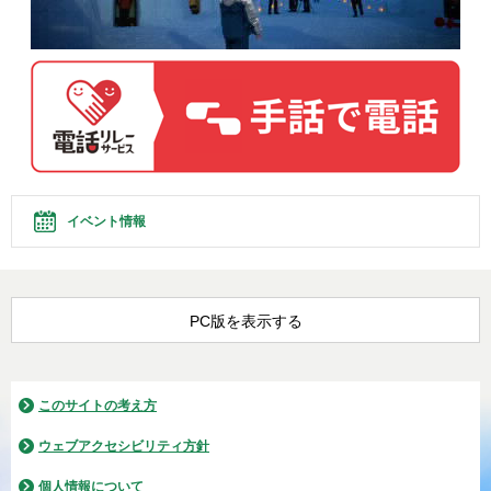
イベント情報
PC版を表示する
このサイトの考え方
ウェブアクセシビリティ方針
個人情報について