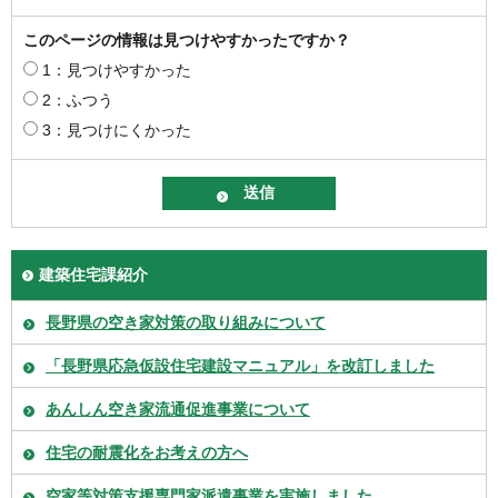
このページの情報は見つけやすかったですか？
1：見つけやすかった
2：ふつう
3：見つけにくかった
建築住宅課紹介
長野県の空き家対策の取り組みについて
「長野県応急仮設住宅建設マニュアル」を改訂しました
あんしん空き家流通促進事業について
住宅の耐震化をお考えの方へ
空家等対策支援専門家派遣事業を実施しました