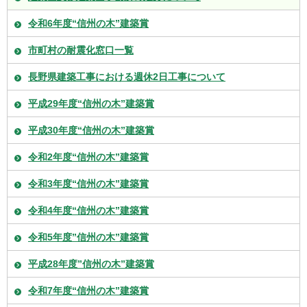
令和6年度“信州の木”建築賞
市町村の耐震化窓口一覧
長野県建築工事における週休2日工事について
平成29年度“信州の木”建築賞
平成30年度“信州の木”建築賞
令和2年度“信州の木”建築賞
令和3年度“信州の木”建築賞
令和4年度“信州の木”建築賞
令和5年度”信州の木”建築賞
平成28年度”信州の木”建築賞
令和7年度“信州の木”建築賞