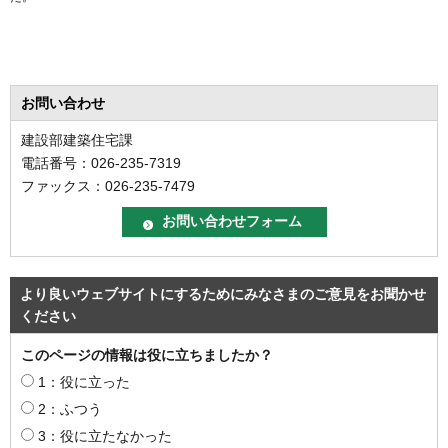
お問い合わせ
建設部建築住宅課
電話番号：026-235-7319
ファックス：026-235-7479
より良いウェブサイトにするためにみなさまのご意見をお聞かせ
ください
このページの情報は役に立ちましたか？
1：役に立った
2：ふつう
3：役に立たなかった