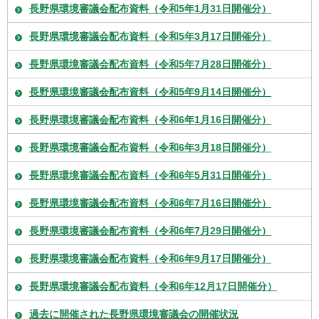
長野県環境審議会配布資料（令和5年1月31日開催分）
長野県環境審議会配布資料（令和5年3月17日開催分）
長野県環境審議会配布資料（令和5年7月28日開催分）
長野県環境審議会配布資料（令和5年9月14日開催分）
長野県環境審議会配布資料（令和6年1月16日開催分）
長野県環境審議会配布資料（令和6年3月18日開催分）
長野県環境審議会配布資料（令和6年5月31日開催分）
長野県環境審議会配布資料（令和6年7月16日開催分）
長野県環境審議会配布資料（令和6年7月29日開催分）
長野県環境審議会配布資料（令和6年9月17日開催分）
長野県環境審議会配布資料（令和6年12月17日開催分）
過去に開催された長野県環境審議会の開催状況