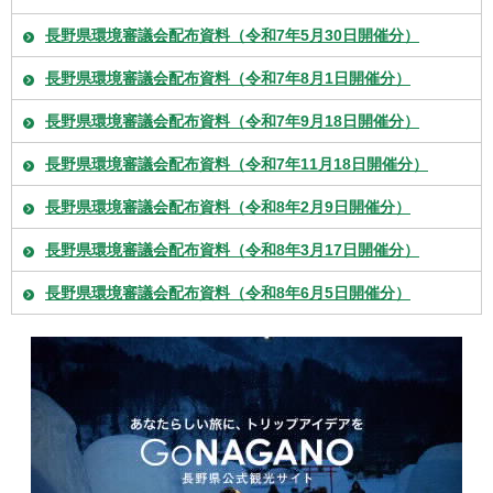
長野県環境審議会配布資料（令和7年5月30日開催分）
長野県環境審議会配布資料（令和7年8月1日開催分）
長野県環境審議会配布資料（令和7年9月18日開催分）
長野県環境審議会配布資料（令和7年11月18日開催分）
長野県環境審議会配布資料（令和8年2月9日開催分）
長野県環境審議会配布資料（令和8年3月17日開催分）
長野県環境審議会配布資料（令和8年6月5日開催分）