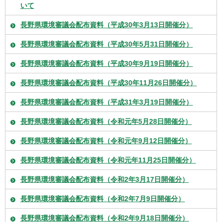
いて
長野県環境審議会配布資料（平成30年3月13日開催分）
長野県環境審議会配布資料（平成30年5月31日開催分）
長野県環境審議会配布資料（平成30年9月19日開催分）
長野県環境審議会配布資料（平成30年11月26日開催分）
長野県環境審議会配布資料（平成31年3月19日開催分）
長野県環境審議会配布資料（令和元年5月28日開催分）
長野県環境審議会配布資料（令和元年9月12日開催分）
長野県環境審議会配布資料（令和元年11月25日開催分）
長野県環境審議会配布資料（令和2年3月17日開催分）
長野県環境審議会配布資料（令和2年7月9日開催分）
長野県環境審議会配布資料（令和2年9月18日開催分）