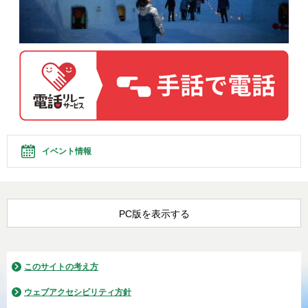
イベント情報
PC版を表示する
このサイトの考え方
ウェブアクセシビリティ方針