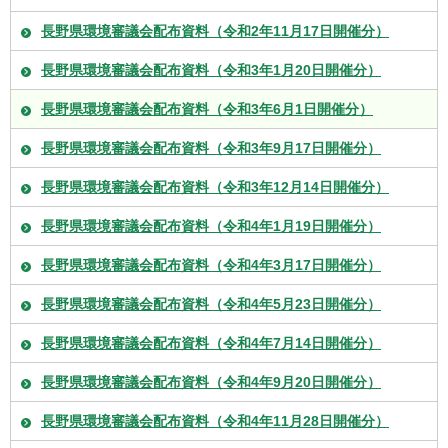
長野県環境審議会配布資料（令和2年11月17日開催分）
長野県環境審議会配布資料（令和3年1月20日開催分）
長野県環境審議会配布資料（令和3年6月1日開催分）
長野県環境審議会配布資料（令和3年9月17日開催分）
長野県環境審議会配布資料（令和3年12月14日開催分）
長野県環境審議会配布資料（令和4年1月19日開催分）
長野県環境審議会配布資料（令和4年3月17日開催分）
長野県環境審議会配布資料（令和4年5月23日開催分）
長野県環境審議会配布資料（令和4年7月14日開催分）
長野県環境審議会配布資料（令和4年9月20日開催分）
長野県環境審議会配布資料（令和4年11月28日開催分）