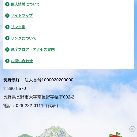
個人情報について
サイトマップ
リンク集
リンクについて
県庁フロア・アクセス案内
お問い合わせ
長野県庁
法人番号1000020200000
〒380-8570
長野県長野市大字南長野字幅下692-2
電話：026-232-0111（代表）