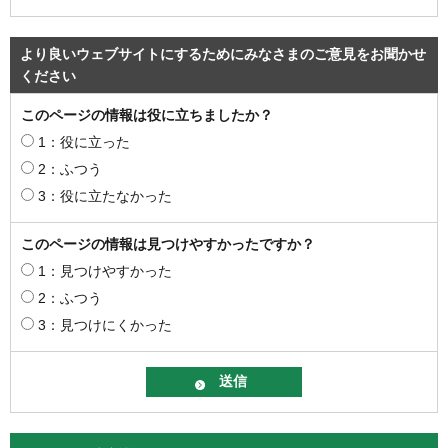
より良いウェブサイトにするためにみなさまのご意見をお聞かせ
ください
このページの情報は役に立ちましたか？
1：役に立った
2：ふつう
3：役に立たなかった
このページの情報は見つけやすかったですか？
1：見つけやすかった
2：ふつう
3：見つけにくかった