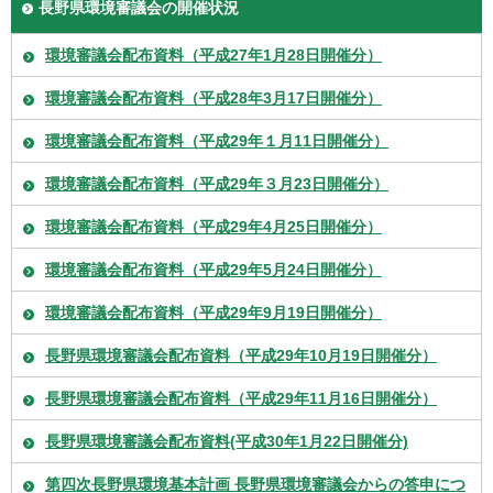
長野県環境審議会の開催状況
環境審議会配布資料（平成27年1月28日開催分）
環境審議会配布資料（平成28年3月17日開催分）
環境審議会配布資料（平成29年１月11日開催分）
環境審議会配布資料（平成29年３月23日開催分）
環境審議会配布資料（平成29年4月25日開催分）
環境審議会配布資料（平成29年5月24日開催分）
環境審議会配布資料（平成29年9月19日開催分）
長野県環境審議会配布資料（平成29年10月19日開催分）
長野県環境審議会配布資料（平成29年11月16日開催分）
長野県環境審議会配布資料(平成30年1月22日開催分)
第四次長野県環境基本計画 長野県環境審議会からの答申につ