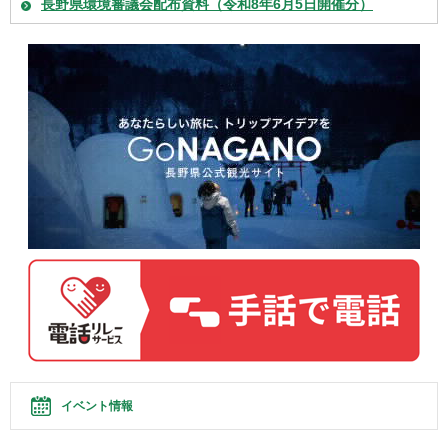
長野県環境審議会配布資料（令和8年6月5日開催分）
イベント情報