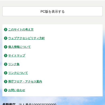
PC版を表示する
このサイトの考え方
ウェブアクセシビリティ方針
個人情報について
サイトマップ
リンク集
リンクについて
県庁フロア・アクセス案内
お問い合わせ
長野県庁
法人番号1000020200000