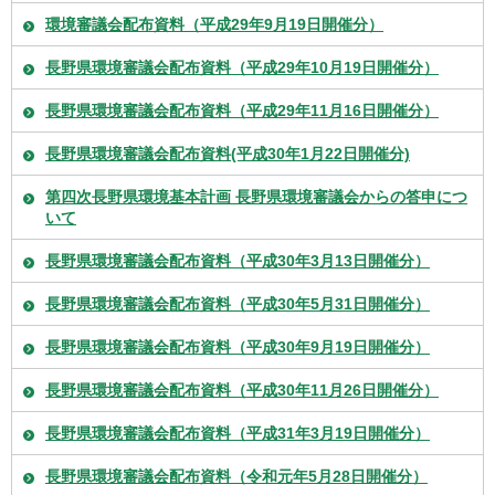
環境審議会配布資料（平成29年9月19日開催分）
長野県環境審議会配布資料（平成29年10月19日開催分）
長野県環境審議会配布資料（平成29年11月16日開催分）
長野県環境審議会配布資料(平成30年1月22日開催分)
第四次長野県環境基本計画 長野県環境審議会からの答申につ
いて
長野県環境審議会配布資料（平成30年3月13日開催分）
長野県環境審議会配布資料（平成30年5月31日開催分）
長野県環境審議会配布資料（平成30年9月19日開催分）
長野県環境審議会配布資料（平成30年11月26日開催分）
長野県環境審議会配布資料（平成31年3月19日開催分）
長野県環境審議会配布資料（令和元年5月28日開催分）