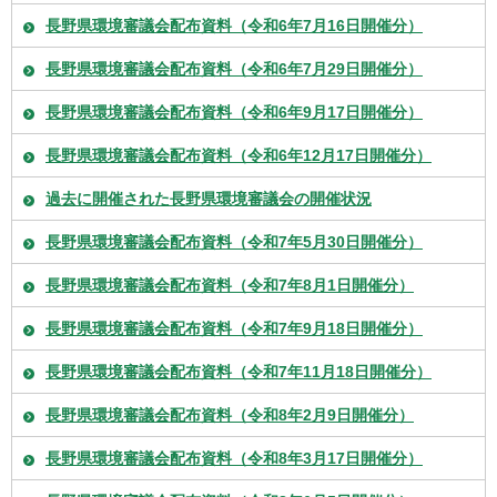
長野県環境審議会配布資料（令和6年7月16日開催分）
長野県環境審議会配布資料（令和6年7月29日開催分）
長野県環境審議会配布資料（令和6年9月17日開催分）
長野県環境審議会配布資料（令和6年12月17日開催分）
過去に開催された長野県環境審議会の開催状況
長野県環境審議会配布資料（令和7年5月30日開催分）
長野県環境審議会配布資料（令和7年8月1日開催分）
長野県環境審議会配布資料（令和7年9月18日開催分）
長野県環境審議会配布資料（令和7年11月18日開催分）
長野県環境審議会配布資料（令和8年2月9日開催分）
長野県環境審議会配布資料（令和8年3月17日開催分）