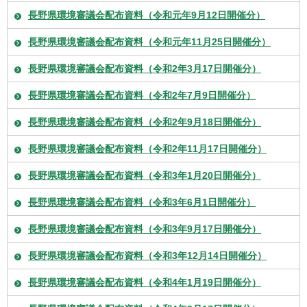
長野県環境審議会配布資料（令和元年9月12日開催分）
長野県環境審議会配布資料（令和元年11月25日開催分）
長野県環境審議会配布資料（令和2年3月17日開催分）
長野県環境審議会配布資料（令和2年7月9日開催分）
長野県環境審議会配布資料（令和2年9月18日開催分）
長野県環境審議会配布資料（令和2年11月17日開催分）
長野県環境審議会配布資料（令和3年1月20日開催分）
長野県環境審議会配布資料（令和3年6月1日開催分）
長野県環境審議会配布資料（令和3年9月17日開催分）
長野県環境審議会配布資料（令和3年12月14日開催分）
長野県環境審議会配布資料（令和4年1月19日開催分）