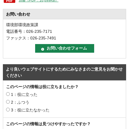
別冊（PDF：10,699KB）
お問い合わせ
環境部環境政策課
電話番号：026-235-7171
ファックス：026-235-7491
より良いウェブサイトにするためにみなさまのご意見をお聞かせ
ください
このページの情報は役に立ちましたか？
1：役に立った
2：ふつう
3：役に立たなかった
このページの情報は見つけやすかったですか？