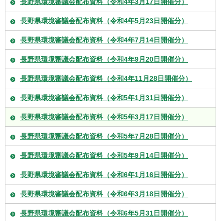
長野県環境審議会配布資料（令和4年3月17日開催分）
長野県環境審議会配布資料（令和4年5月23日開催分）
長野県環境審議会配布資料（令和4年7月14日開催分）
長野県環境審議会配布資料（令和4年9月20日開催分）
長野県環境審議会配布資料（令和4年11月28日開催分）
長野県環境審議会配布資料（令和5年1月31日開催分）
長野県環境審議会配布資料（令和5年3月17日開催分）
長野県環境審議会配布資料（令和5年7月28日開催分）
長野県環境審議会配布資料（令和5年9月14日開催分）
長野県環境審議会配布資料（令和6年1月16日開催分）
長野県環境審議会配布資料（令和6年3月18日開催分）
長野県環境審議会配布資料（令和6年5月31日開催分）