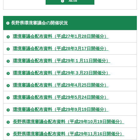
長野県環境審議会の開催状況
環境審議会配布資料（平成27年1月28日開催分）
環境審議会配布資料（平成28年3月17日開催分）
環境審議会配布資料（平成29年１月11日開催分）
環境審議会配布資料（平成29年３月23日開催分）
環境審議会配布資料（平成29年4月25日開催分）
環境審議会配布資料（平成29年5月24日開催分）
環境審議会配布資料（平成29年9月19日開催分）
長野県環境審議会配布資料（平成29年10月19日開催分）
長野県環境審議会配布資料（平成29年11月16日開催分）