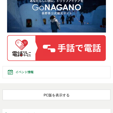
イベント情報
PC版を表示する