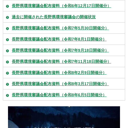
長野県環境審議会配布資料（令和6年12月17日開催分）
過去に開催された長野県環境審議会の開催状況
長野県環境審議会配布資料（令和7年5月30日開催分）
長野県環境審議会配布資料（令和7年8月1日開催分）
長野県環境審議会配布資料（令和7年9月18日開催分）
長野県環境審議会配布資料（令和7年11月18日開催分）
長野県環境審議会配布資料（令和8年2月9日開催分）
長野県環境審議会配布資料（令和8年3月17日開催分）
長野県環境審議会配布資料（令和8年6月5日開催分）