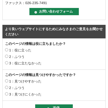
ファックス：026-235-7491
より良いウェブサイトにするためにみなさまのご意見をお聞かせ
ください
このページの情報は役に立ちましたか？
1：役に立った
2：ふつう
3：役に立たなかった
このページの情報は見つけやすかったですか？
1：見つけやすかった
2：ふつう
3：見つけにくかった