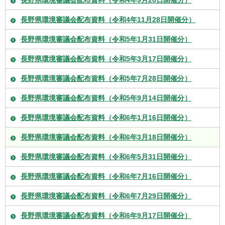
長野県環境審議会配布資料（令和4年9月20日開催分）
長野県環境審議会配布資料（令和4年11月28日開催分）
長野県環境審議会配布資料（令和5年1月31日開催分）
長野県環境審議会配布資料（令和5年3月17日開催分）
長野県環境審議会配布資料（令和5年7月28日開催分）
長野県環境審議会配布資料（令和5年9月14日開催分）
長野県環境審議会配布資料（令和6年1月16日開催分）
長野県環境審議会配布資料（令和6年3月18日開催分）
長野県環境審議会配布資料（令和6年5月31日開催分）
長野県環境審議会配布資料（令和6年7月16日開催分）
長野県環境審議会配布資料（令和6年7月29日開催分）
長野県環境審議会配布資料（令和6年9月17日開催分）