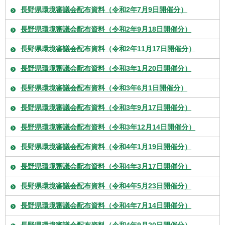
長野県環境審議会配布資料（令和2年7月9日開催分）
長野県環境審議会配布資料（令和2年9月18日開催分）
長野県環境審議会配布資料（令和2年11月17日開催分）
長野県環境審議会配布資料（令和3年1月20日開催分）
長野県環境審議会配布資料（令和3年6月1日開催分）
長野県環境審議会配布資料（令和3年9月17日開催分）
長野県環境審議会配布資料（令和3年12月14日開催分）
長野県環境審議会配布資料（令和4年1月19日開催分）
長野県環境審議会配布資料（令和4年3月17日開催分）
長野県環境審議会配布資料（令和4年5月23日開催分）
長野県環境審議会配布資料（令和4年7月14日開催分）