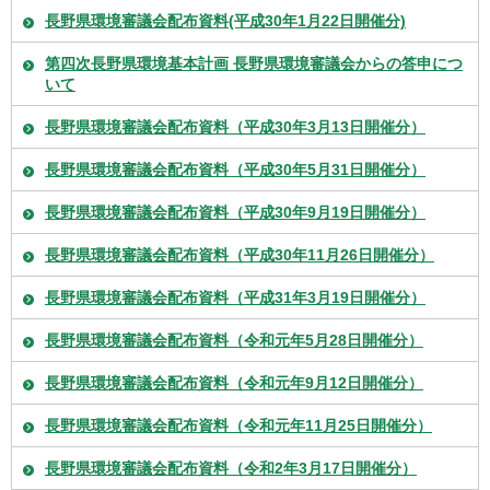
長野県環境審議会配布資料(平成30年1月22日開催分)
第四次長野県環境基本計画 長野県環境審議会からの答申につ
いて
長野県環境審議会配布資料（平成30年3月13日開催分）
長野県環境審議会配布資料（平成30年5月31日開催分）
長野県環境審議会配布資料（平成30年9月19日開催分）
長野県環境審議会配布資料（平成30年11月26日開催分）
長野県環境審議会配布資料（平成31年3月19日開催分）
長野県環境審議会配布資料（令和元年5月28日開催分）
長野県環境審議会配布資料（令和元年9月12日開催分）
長野県環境審議会配布資料（令和元年11月25日開催分）
長野県環境審議会配布資料（令和2年3月17日開催分）