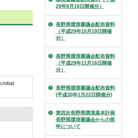
29年9月19日開催分）
長野県環境審議会配布資料
（平成29年10月19日開催
分）
長野県環境審議会配布資料
（平成29年11月16日開催
分）
obat
長野県環境審議会配布資料
(平成30年1月22日開催分)
第四次長野県環境基本計画
長野県環境審議会からの答
申について