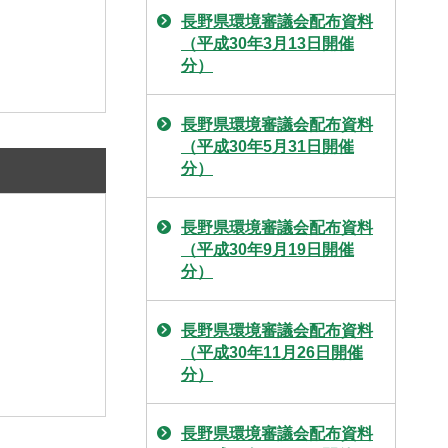
長野県環境審議会配布資料
（平成30年3月13日開催
分）
長野県環境審議会配布資料
（平成30年5月31日開催
分）
長野県環境審議会配布資料
（平成30年9月19日開催
分）
長野県環境審議会配布資料
（平成30年11月26日開催
分）
長野県環境審議会配布資料