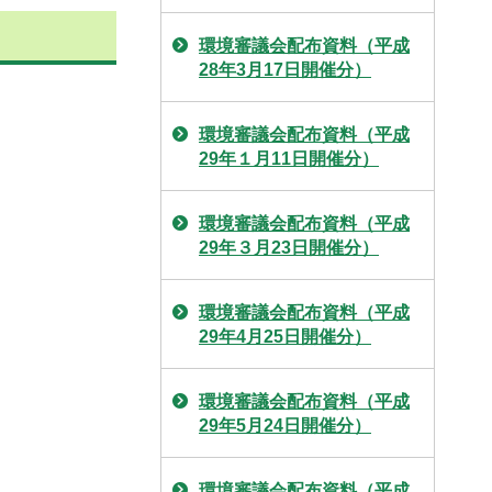
環境審議会配布資料（平成
28年3月17日開催分）
環境審議会配布資料（平成
29年１月11日開催分）
環境審議会配布資料（平成
29年３月23日開催分）
環境審議会配布資料（平成
29年4月25日開催分）
環境審議会配布資料（平成
29年5月24日開催分）
環境審議会配布資料（平成