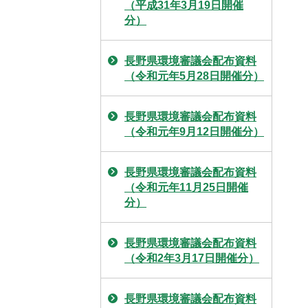
（平成31年3月19日開催
分）
長野県環境審議会配布資料
（令和元年5月28日開催分）
長野県環境審議会配布資料
（令和元年9月12日開催分）
長野県環境審議会配布資料
（令和元年11月25日開催
分）
長野県環境審議会配布資料
（令和2年3月17日開催分）
長野県環境審議会配布資料