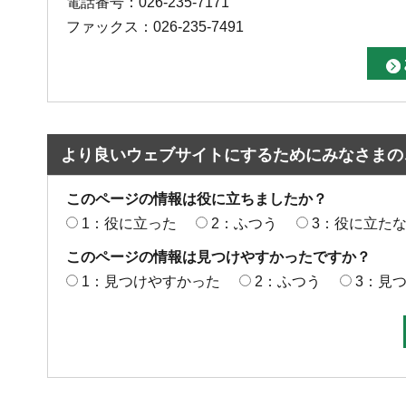
電話番号：026-235-7171
ファックス：026-235-7491
より良いウェブサイトにするためにみなさまの
このページの情報は役に立ちましたか？
1：役に立った
2：ふつう
3：役に立た
このページの情報は見つけやすかったですか？
1：見つけやすかった
2：ふつう
3：見