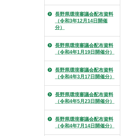
長野県環境審議会配布資料
（令和3年12月14日開催
分）
長野県環境審議会配布資料
（令和4年1月19日開催分）
長野県環境審議会配布資料
（令和4年3月17日開催分）
長野県環境審議会配布資料
（令和4年5月23日開催分）
長野県環境審議会配布資料
（令和4年7月14日開催分）