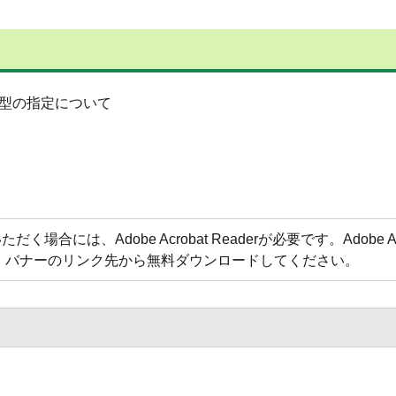
型の指定について
合には、Adobe Acrobat Readerが必要です。Adobe Acr
方は、バナーのリンク先から無料ダウンロードしてください。