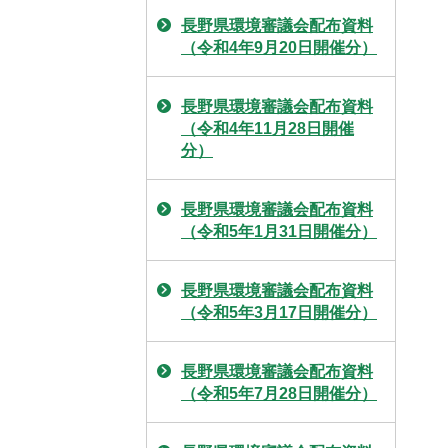
長野県環境審議会配布資料
（令和4年9月20日開催分）
長野県環境審議会配布資料
（令和4年11月28日開催
分）
長野県環境審議会配布資料
（令和5年1月31日開催分）
長野県環境審議会配布資料
（令和5年3月17日開催分）
長野県環境審議会配布資料
（令和5年7月28日開催分）