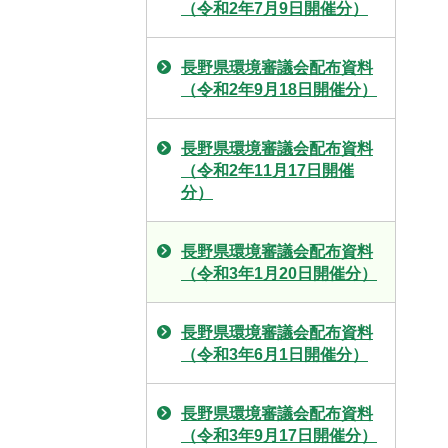
（令和2年7月9日開催分）
長野県環境審議会配布資料
（令和2年9月18日開催分）
長野県環境審議会配布資料
（令和2年11月17日開催
分）
長野県環境審議会配布資料
（令和3年1月20日開催分）
長野県環境審議会配布資料
（令和3年6月1日開催分）
長野県環境審議会配布資料
（令和3年9月17日開催分）