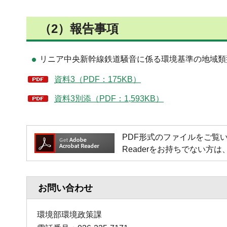
（2）報告事項
リニア中央新幹線鉄道騒音に係る環境基準の地域類
資料3（PDF：175KB）
資料3別添（PDF：1,593KB）
PDF形式のファイルをご覧いただく場
Readerをお持ちでない
お問い合わせ
環境部環境政策課