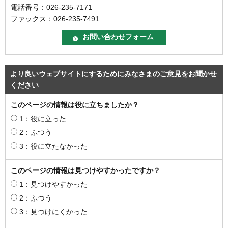
電話番号：026-235-7171
ファックス：026-235-7491
より良いウェブサイトにするためにみなさまのご意見をお聞かせ
ください
このページの情報は役に立ちましたか？
1：役に立った
2：ふつう
3：役に立たなかった
このページの情報は見つけやすかったですか？
1：見つけやすかった
2：ふつう
3：見つけにくかった