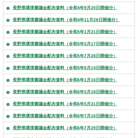
長野県環境審議会配布資料（令和4年9月20日開催分）
長野県環境審議会配布資料（令和4年11月28日開催分）
長野県環境審議会配布資料（令和5年1月31日開催分）
長野県環境審議会配布資料（令和5年3月17日開催分）
長野県環境審議会配布資料（令和5年7月28日開催分）
長野県環境審議会配布資料（令和5年9月14日開催分）
長野県環境審議会配布資料（令和6年1月16日開催分）
長野県環境審議会配布資料（令和6年3月18日開催分）
長野県環境審議会配布資料（令和6年5月31日開催分）
長野県環境審議会配布資料（令和6年7月16日開催分）
長野県環境審議会配布資料（令和6年7月29日開催分）