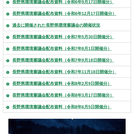
長野県環境審議会配布資料（令和6年9月17日開催分）
長野県環境審議会配布資料（令和6年12月17日開催分）
過去に開催された長野県環境審議会の開催状況
長野県環境審議会配布資料（令和7年5月30日開催分）
長野県環境審議会配布資料（令和7年8月1日開催分）
長野県環境審議会配布資料（令和7年9月18日開催分）
長野県環境審議会配布資料（令和7年11月18日開催分）
長野県環境審議会配布資料（令和8年2月9日開催分）
長野県環境審議会配布資料（令和8年3月17日開催分）
長野県環境審議会配布資料（令和8年6月5日開催分）