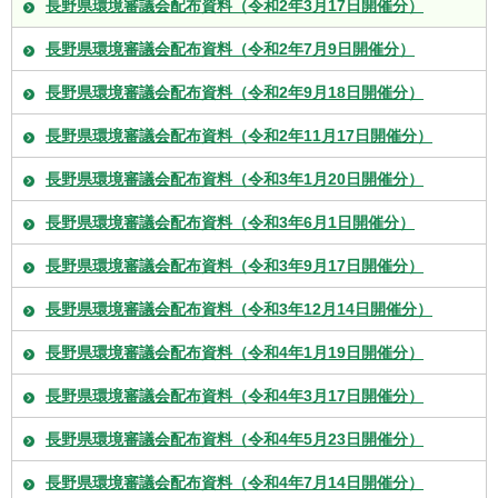
長野県環境審議会配布資料（令和2年3月17日開催分）
長野県環境審議会配布資料（令和2年7月9日開催分）
長野県環境審議会配布資料（令和2年9月18日開催分）
長野県環境審議会配布資料（令和2年11月17日開催分）
長野県環境審議会配布資料（令和3年1月20日開催分）
長野県環境審議会配布資料（令和3年6月1日開催分）
長野県環境審議会配布資料（令和3年9月17日開催分）
長野県環境審議会配布資料（令和3年12月14日開催分）
長野県環境審議会配布資料（令和4年1月19日開催分）
長野県環境審議会配布資料（令和4年3月17日開催分）
長野県環境審議会配布資料（令和4年5月23日開催分）
長野県環境審議会配布資料（令和4年7月14日開催分）