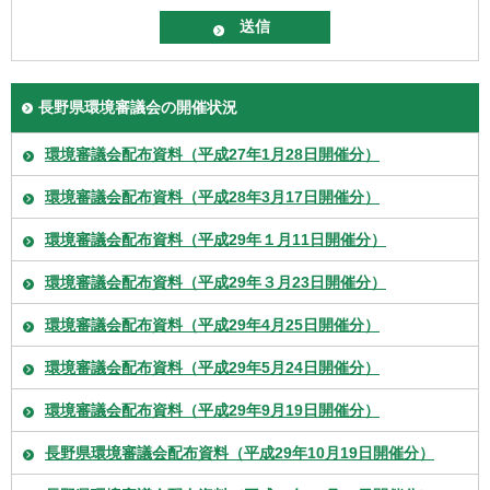
長野県環境審議会の開催状況
環境審議会配布資料（平成27年1月28日開催分）
環境審議会配布資料（平成28年3月17日開催分）
環境審議会配布資料（平成29年１月11日開催分）
環境審議会配布資料（平成29年３月23日開催分）
環境審議会配布資料（平成29年4月25日開催分）
環境審議会配布資料（平成29年5月24日開催分）
環境審議会配布資料（平成29年9月19日開催分）
長野県環境審議会配布資料（平成29年10月19日開催分）