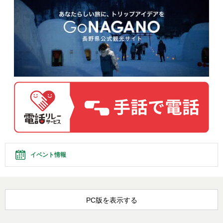
イベント情報
PC版を表示する