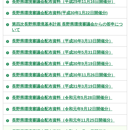
長野県環境審議会配布資料（平成29年11月16日開催分）
長野県環境審議会配布資料(平成30年1月22日開催分)
第四次長野県環境基本計画 長野県環境審議会からの答申につ
いて
長野県環境審議会配布資料（平成30年3月13日開催分）
長野県環境審議会配布資料（平成30年5月31日開催分）
長野県環境審議会配布資料（平成30年9月19日開催分）
長野県環境審議会配布資料（平成30年11月26日開催分）
長野県環境審議会配布資料（平成31年3月19日開催分）
長野県環境審議会配布資料（令和元年5月28日開催分）
長野県環境審議会配布資料（令和元年9月12日開催分）
長野県環境審議会配布資料（令和元年11月25日開催分）