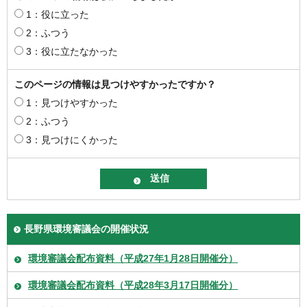
1：役に立った
2：ふつう
3：役に立たなかった
このページの情報は見つけやすかったですか？
1：見つけやすかった
2：ふつう
3：見つけにくかった
長野県環境審議会の開催状況
環境審議会配布資料（平成27年1月28日開催分）
環境審議会配布資料（平成28年3月17日開催分）