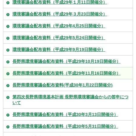
環境審議会配布資料（平成29年１月11日開催分）
環境審議会配布資料（平成29年３月23日開催分）
環境審議会配布資料（平成29年4月25日開催分）
環境審議会配布資料（平成29年5月24日開催分）
環境審議会配布資料（平成29年9月19日開催分）
長野県環境審議会配布資料（平成29年10月19日開催分）
長野県環境審議会配布資料（平成29年11月16日開催分）
長野県環境審議会配布資料(平成30年1月22日開催分)
第四次長野県環境基本計画 長野県環境審議会からの答申につ
いて
長野県環境審議会配布資料（平成30年3月13日開催分）
長野県環境審議会配布資料（平成30年5月31日開催分）