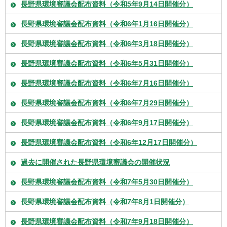
長野県環境審議会配布資料（令和5年9月14日開催分）
長野県環境審議会配布資料（令和6年1月16日開催分）
長野県環境審議会配布資料（令和6年3月18日開催分）
長野県環境審議会配布資料（令和6年5月31日開催分）
長野県環境審議会配布資料（令和6年7月16日開催分）
長野県環境審議会配布資料（令和6年7月29日開催分）
長野県環境審議会配布資料（令和6年9月17日開催分）
長野県環境審議会配布資料（令和6年12月17日開催分）
過去に開催された長野県環境審議会の開催状況
長野県環境審議会配布資料（令和7年5月30日開催分）
長野県環境審議会配布資料（令和7年8月1日開催分）
長野県環境審議会配布資料（令和7年9月18日開催分）