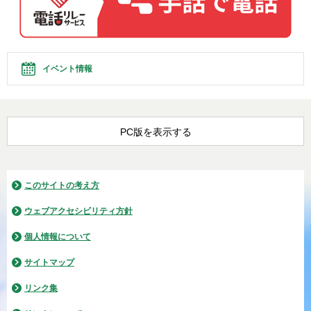
イベント情報
PC版を表示する
このサイトの考え方
ウェブアクセシビリティ方針
個人情報について
サイトマップ
リンク集