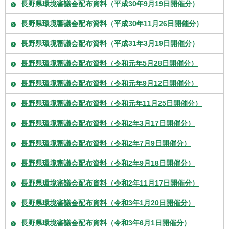
長野県環境審議会配布資料（平成30年9月19日開催分）
長野県環境審議会配布資料（平成30年11月26日開催分）
長野県環境審議会配布資料（平成31年3月19日開催分）
長野県環境審議会配布資料（令和元年5月28日開催分）
長野県環境審議会配布資料（令和元年9月12日開催分）
長野県環境審議会配布資料（令和元年11月25日開催分）
長野県環境審議会配布資料（令和2年3月17日開催分）
長野県環境審議会配布資料（令和2年7月9日開催分）
長野県環境審議会配布資料（令和2年9月18日開催分）
長野県環境審議会配布資料（令和2年11月17日開催分）
長野県環境審議会配布資料（令和3年1月20日開催分）
長野県環境審議会配布資料（令和3年6月1日開催分）