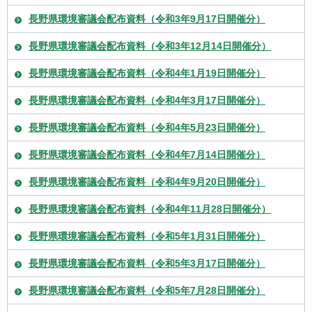
長野県環境審議会配布資料（令和3年9月17日開催分）
長野県環境審議会配布資料（令和3年12月14日開催分）
長野県環境審議会配布資料（令和4年1月19日開催分）
長野県環境審議会配布資料（令和4年3月17日開催分）
長野県環境審議会配布資料（令和4年5月23日開催分）
長野県環境審議会配布資料（令和4年7月14日開催分）
長野県環境審議会配布資料（令和4年9月20日開催分）
長野県環境審議会配布資料（令和4年11月28日開催分）
長野県環境審議会配布資料（令和5年1月31日開催分）
長野県環境審議会配布資料（令和5年3月17日開催分）
長野県環境審議会配布資料（令和5年7月28日開催分）