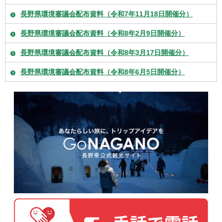
長野県環境審議会配布資料（令和7年11月18日開催分）
長野県環境審議会配布資料（令和8年2月9日開催分）
長野県環境審議会配布資料（令和8年3月17日開催分）
長野県環境審議会配布資料（令和8年6月5日開催分）