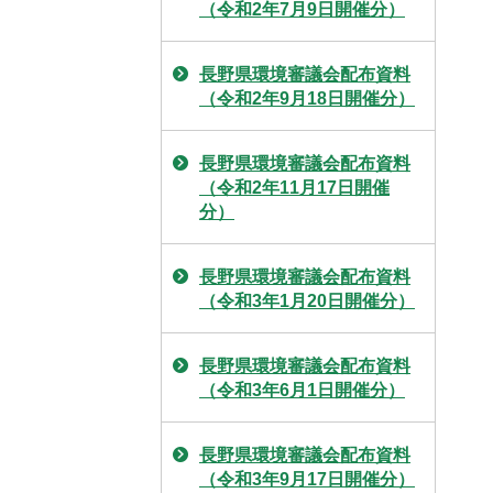
（令和2年7月9日開催分）
長野県環境審議会配布資料
（令和2年9月18日開催分）
長野県環境審議会配布資料
（令和2年11月17日開催
分）
長野県環境審議会配布資料
（令和3年1月20日開催分）
長野県環境審議会配布資料
（令和3年6月1日開催分）
長野県環境審議会配布資料
（令和3年9月17日開催分）