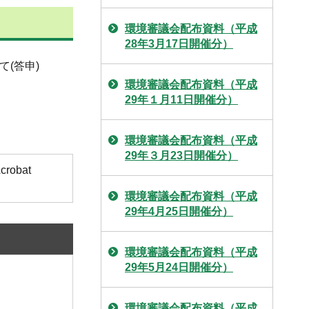
環境審議会配布資料（平成
28年3月17日開催分）
(答申)
環境審議会配布資料（平成
29年１月11日開催分）
環境審議会配布資料（平成
29年３月23日開催分）
obat
環境審議会配布資料（平成
29年4月25日開催分）
環境審議会配布資料（平成
29年5月24日開催分）
環境審議会配布資料（平成