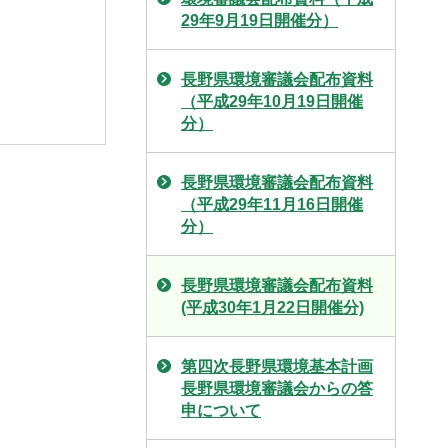
29年9月19日開催分）
長野県環境審議会配布資料
（平成29年10月19日開催
分）
長野県環境審議会配布資料
（平成29年11月16日開催
分）
長野県環境審議会配布資料
(平成30年1月22日開催分)
第四次長野県環境基本計画
長野県環境審議会からの答
申について