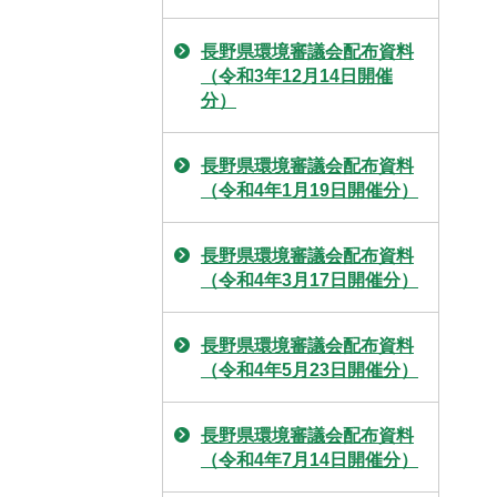
長野県環境審議会配布資料
（令和3年12月14日開催
分）
長野県環境審議会配布資料
（令和4年1月19日開催分）
長野県環境審議会配布資料
（令和4年3月17日開催分）
長野県環境審議会配布資料
（令和4年5月23日開催分）
長野県環境審議会配布資料
（令和4年7月14日開催分）