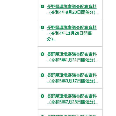
長野県環境審議会配布資料
（令和4年9月20日開催分）
長野県環境審議会配布資料
（令和4年11月28日開催
分）
長野県環境審議会配布資料
（令和5年1月31日開催分）
長野県環境審議会配布資料
（令和5年3月17日開催分）
長野県環境審議会配布資料
（令和5年7月28日開催分）