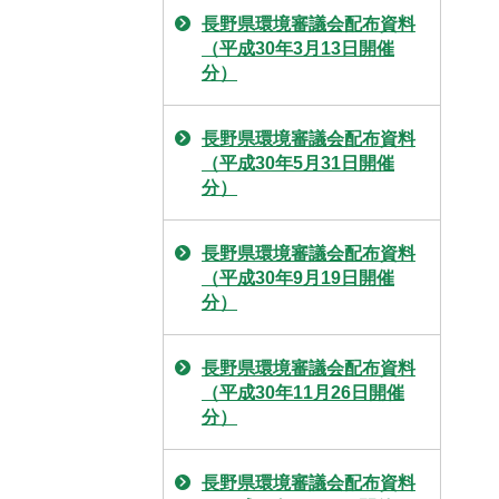
長野県環境審議会配布資料
（平成30年3月13日開催
分）
長野県環境審議会配布資料
（平成30年5月31日開催
分）
長野県環境審議会配布資料
（平成30年9月19日開催
分）
長野県環境審議会配布資料
（平成30年11月26日開催
分）
長野県環境審議会配布資料