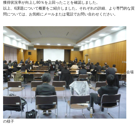
獲得状況率が向上し80％を上回ったことを確認しました。
以上、6課題について概要をご紹介しました。それぞれの詳細、より専門的な質
問については、お気軽にメールまたは電話でお問い合わせください。
会場
の様子