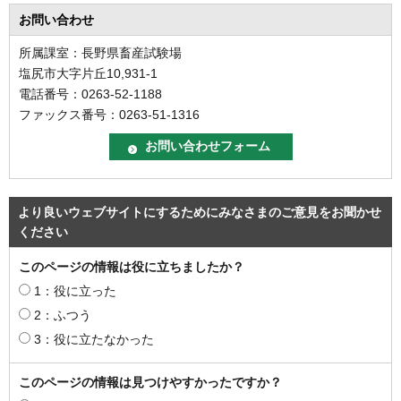
お問い合わせ
所属課室：長野県畜産試験場
塩尻市大字片丘10,931-1
電話番号：0263-52-1188
ファックス番号：0263-51-1316
より良いウェブサイトにするためにみなさまのご意見をお聞かせ
ください
このページの情報は役に立ちましたか？
1：役に立った
2：ふつう
3：役に立たなかった
このページの情報は見つけやすかったですか？