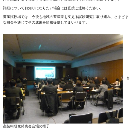
詳細についてお知りになりたい場合には直接ご連絡ください。
畜産試験場では、今後も地域の畜産業を支える試験研究に取り組み、さまざま
な機会を通じてその成果を情報提供してまいります。
畜
産技術研究発表会会場の様子