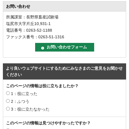
お問い合わせ
所属課室：長野県畜産試験場
塩尻市大字片丘10,931-1
電話番号：0263-52-1188
ファックス番号：0263-51-1316
より良いウェブサイトにするためにみなさまのご意見をお聞かせ
ください
このページの情報は役に立ちましたか？
1：役に立った
2：ふつう
3：役に立たなかった
このページの情報は見つけやすかったですか？