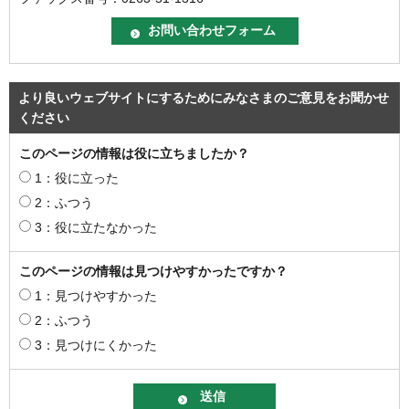
より良いウェブサイトにするためにみなさまのご意見をお聞かせ
ください
このページの情報は役に立ちましたか？
1：役に立った
2：ふつう
3：役に立たなかった
このページの情報は見つけやすかったですか？
1：見つけやすかった
2：ふつう
3：見つけにくかった