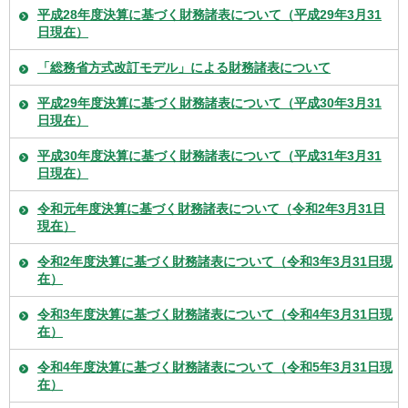
平成28年度決算に基づく財務諸表について（平成29年3月31
日現在）
「総務省方式改訂モデル」による財務諸表について
平成29年度決算に基づく財務諸表について（平成30年3月31
日現在）
平成30年度決算に基づく財務諸表について（平成31年3月31
日現在）
令和元年度決算に基づく財務諸表について（令和2年3月31日
現在）
令和2年度決算に基づく財務諸表について（令和3年3月31日現
在）
令和3年度決算に基づく財務諸表について（令和4年3月31日現
在）
令和4年度決算に基づく財務諸表について（令和5年3月31日現
在）