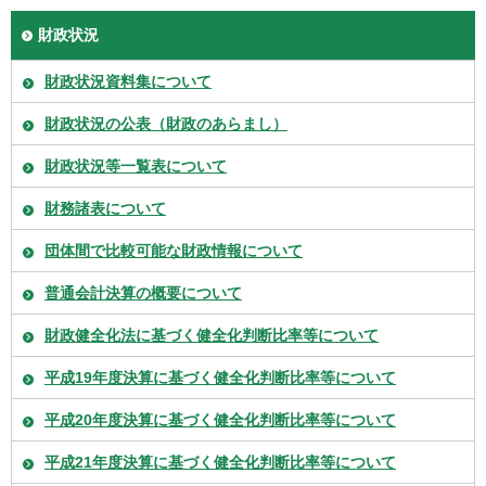
財政状況
財政状況資料集について
財政状況の公表（財政のあらまし）
財政状況等一覧表について
財務諸表について
団体間で比較可能な財政情報について
普通会計決算の概要について
財政健全化法に基づく健全化判断比率等について
平成19年度決算に基づく健全化判断比率等について
平成20年度決算に基づく健全化判断比率等について
平成21年度決算に基づく健全化判断比率等について