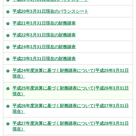
平成20年3月31日現在のバランスシート
平成21年3月31日現在の財務諸表
平成22年3月31日現在の財務諸表
平成24年3月31日現在の財務諸表
平成23年3月31日現在の財務諸表
平成24年度決算に基づく財務諸表について(平成25年3月31日
現在）
平成25年度決算に基づく財務諸表について(平成26年3月31日
現在）
平成26年度決算に基づく財務諸表について(平成27年3月31日
現在）
平成27年度決算に基づく財務諸表について(平成28年3月31日
現在）