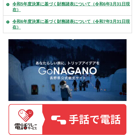
令和5年度決算に基づく財務諸表について（令和6年3月31日現
在）
令和6年度決算に基づく財務諸表について（令和7年3月31日現
在）