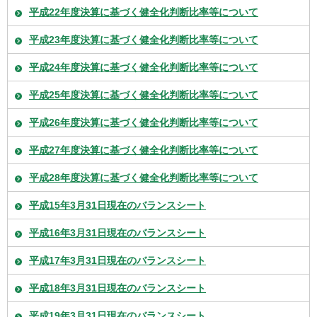
平成22年度決算に基づく健全化判断比率等について
平成23年度決算に基づく健全化判断比率等について
平成24年度決算に基づく健全化判断比率等について
平成25年度決算に基づく健全化判断比率等について
平成26年度決算に基づく健全化判断比率等について
平成27年度決算に基づく健全化判断比率等について
平成28年度決算に基づく健全化判断比率等について
平成15年3月31日現在のバランスシート
平成16年3月31日現在のバランスシート
平成17年3月31日現在のバランスシート
平成18年3月31日現在のバランスシート
平成19年3月31日現在のバランスシート