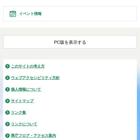
イベント情報
PC版を表示する
このサイトの考え方
ウェブアクセシビリティ方針
個人情報について
サイトマップ
リンク集
リンクについて
県庁フロア・アクセス案内