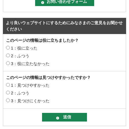
より良いウェブサイトにするためにみなさまのご意見をお聞かせ
ください
このページの情報は役に立ちましたか？
1：役に立った
2：ふつう
3：役に立たなかった
このページの情報は見つけやすかったですか？
1：見つけやすかった
2：ふつう
3：見つけにくかった