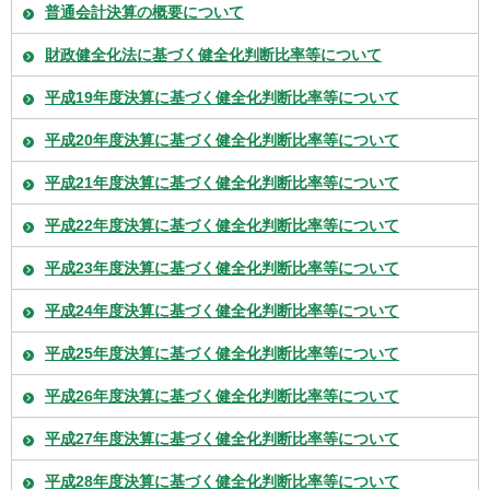
普通会計決算の概要について
財政健全化法に基づく健全化判断比率等について
平成19年度決算に基づく健全化判断比率等について
平成20年度決算に基づく健全化判断比率等について
平成21年度決算に基づく健全化判断比率等について
平成22年度決算に基づく健全化判断比率等について
平成23年度決算に基づく健全化判断比率等について
平成24年度決算に基づく健全化判断比率等について
平成25年度決算に基づく健全化判断比率等について
平成26年度決算に基づく健全化判断比率等について
平成27年度決算に基づく健全化判断比率等について
平成28年度決算に基づく健全化判断比率等について