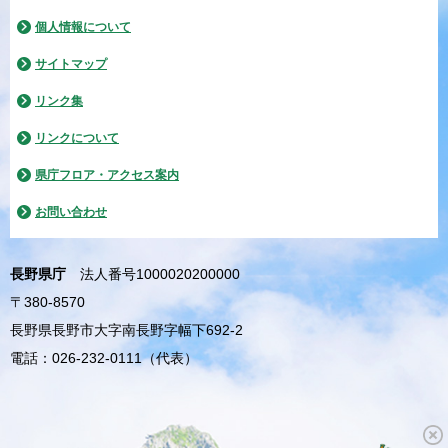
個人情報について
サイトマップ
リンク集
リンクについて
県庁フロア・アクセス案内
お問い合わせ
長野県庁
法人番号1000020200000
〒380-8570
長野県長野市大字南長野字幅下692-2
電話：026-232-0111（代表）