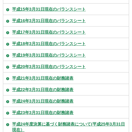
平成15年3月31日現在のバランスシート
平成16年3月31日現在のバランスシート
平成17年3月31日現在のバランスシート
平成18年3月31日現在のバランスシート
平成19年3月31日現在のバランスシート
平成20年3月31日現在のバランスシート
平成21年3月31日現在の財務諸表
平成22年3月31日現在の財務諸表
平成24年3月31日現在の財務諸表
平成23年3月31日現在の財務諸表
平成24年度決算に基づく財務諸表について(平成25年3月31日
現在）