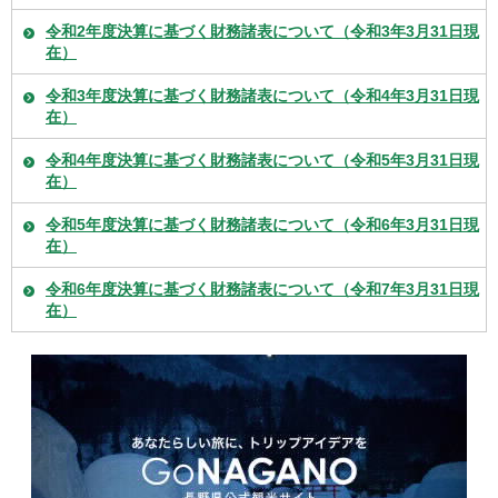
令和2年度決算に基づく財務諸表について（令和3年3月31日現
在）
令和3年度決算に基づく財務諸表について（令和4年3月31日現
在）
令和4年度決算に基づく財務諸表について（令和5年3月31日現
在）
令和5年度決算に基づく財務諸表について（令和6年3月31日現
在）
令和6年度決算に基づく財務諸表について（令和7年3月31日現
在）