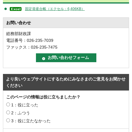
固定資産台帳（エクセル：6,406KB）
お問い合わせ
総務部財政課
電話番号：026-235-7039
ファックス：026-235-7475
より良いウェブサイトにするためにみなさまのご意見をお聞かせ
ください
このページの情報は役に立ちましたか？
1：役に立った
2：ふつう
3：役に立たなかった