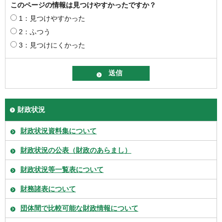
このページの情報は見つけやすかったですか？
1：見つけやすかった
2：ふつう
3：見つけにくかった
財政状況
財政状況資料集について
財政状況の公表（財政のあらまし）
財政状況等一覧表について
財務諸表について
団体間で比較可能な財政情報について