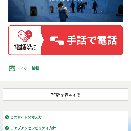
イベント情報
PC版を表示する
このサイトの考え方
ウェブアクセシビリティ方針