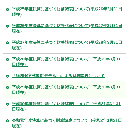
平成25年度決算に基づく財務諸表について(平成26年3月31日
現在）
平成26年度決算に基づく財務諸表について(平成27年3月31日
現在）
平成27年度決算に基づく財務諸表について(平成28年3月31日
現在）
平成28年度決算に基づく財務諸表について（平成29年3月31
日現在）
「総務省方式改訂モデル」による財務諸表について
平成29年度決算に基づく財務諸表について（平成30年3月31
日現在）
平成30年度決算に基づく財務諸表について（平成31年3月31
日現在）
令和元年度決算に基づく財務諸表について（令和2年3月31日
現在）