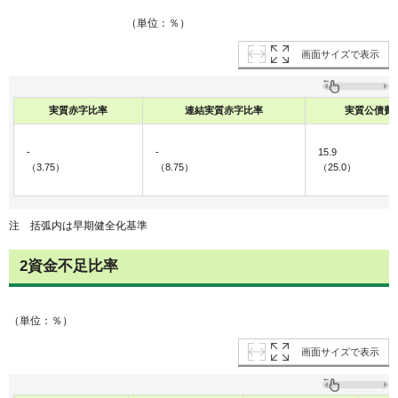
（単位：％）
画面サイズで表示
実質赤字比率
連結実質赤字比率
実質公債費
-
-
15.9
（3.75）
（8.75）
（25.0）
注 括弧内は早期健全化基準
2資金不足比率
（単位：％）
画面サイズで表示