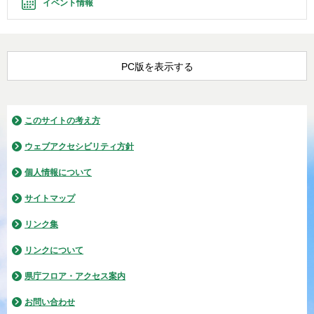
イベント情報
PC版を表示する
このサイトの考え方
ウェブアクセシビリティ方針
個人情報について
サイトマップ
リンク集
リンクについて
県庁フロア・アクセス案内
お問い合わせ