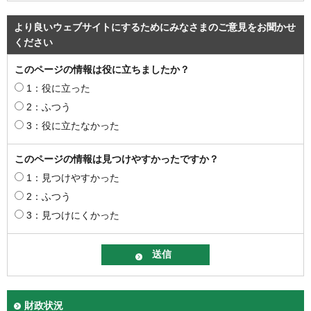
より良いウェブサイトにするためにみなさまのご意見をお聞かせ
ください
このページの情報は役に立ちましたか？
1：役に立った
2：ふつう
3：役に立たなかった
このページの情報は見つけやすかったですか？
1：見つけやすかった
2：ふつう
3：見つけにくかった
財政状況