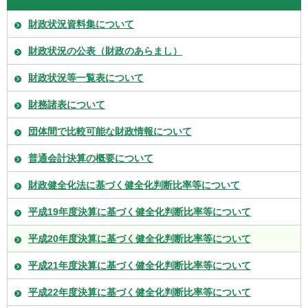
財政状況資料集について
財政状況の公表（財政のあらまし）
財政状況等一覧表について
財務諸表について
団体間で比較可能な財政情報について
普通会計決算の概要について
財政健全化法に基づく健全化判断比率等について
平成19年度決算に基づく健全化判断比率等について
平成20年度決算に基づく健全化判断比率等について
平成21年度決算に基づく健全化判断比率等について
平成22年度決算に基づく健全化判断比率等について