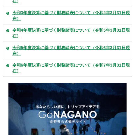
在）
令和3年度決算に基づく財務諸表について（令和4年3月31日現
在）
令和4年度決算に基づく財務諸表について（令和5年3月31日現
在）
令和5年度決算に基づく財務諸表について（令和6年3月31日現
在）
令和6年度決算に基づく財務諸表について（令和7年3月31日現
在）