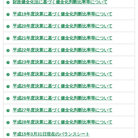
財政健全化法に基づく健全化判断比率等について
平成19年度決算に基づく健全化判断比率等について
平成20年度決算に基づく健全化判断比率等について
平成21年度決算に基づく健全化判断比率等について
平成22年度決算に基づく健全化判断比率等について
平成23年度決算に基づく健全化判断比率等について
平成24年度決算に基づく健全化判断比率等について
平成25年度決算に基づく健全化判断比率等について
平成26年度決算に基づく健全化判断比率等について
平成27年度決算に基づく健全化判断比率等について
平成28年度決算に基づく健全化判断比率等について
平成15年3月31日現在のバランスシート