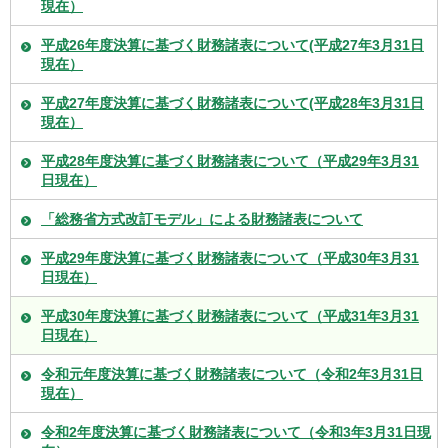
現在）
平成26年度決算に基づく財務諸表について(平成27年3月31日
現在）
平成27年度決算に基づく財務諸表について(平成28年3月31日
現在）
平成28年度決算に基づく財務諸表について（平成29年3月31
日現在）
「総務省方式改訂モデル」による財務諸表について
平成29年度決算に基づく財務諸表について（平成30年3月31
日現在）
平成30年度決算に基づく財務諸表について（平成31年3月31
日現在）
令和元年度決算に基づく財務諸表について（令和2年3月31日
現在）
令和2年度決算に基づく財務諸表について（令和3年3月31日現