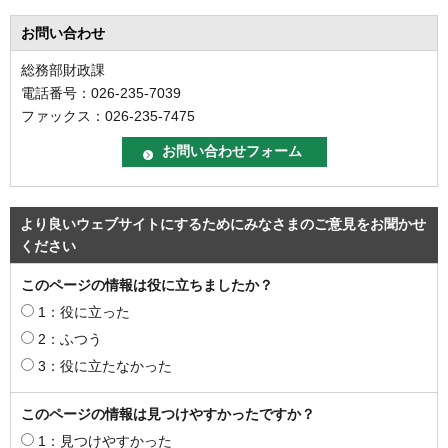
お問い合わせ
総務部財政課
電話番号：026-235-7039
ファックス：026-235-7475
より良いウェブサイトにするためにみなさまのご意見をお聞かせ
ください
このページの情報は役に立ちましたか？
1：役に立った
2：ふつう
3：役に立たなかった
このページの情報は見つけやすかったですか？
1：見つけやすかった