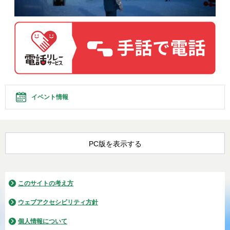
イベント情報
PC版を表示する
このサイトの考え方
ウェブアクセシビリティ方針
個人情報について