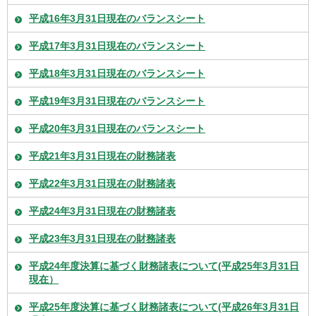
平成16年3月31日現在のバランスシート
平成17年3月31日現在のバランスシート
平成18年3月31日現在のバランスシート
平成19年3月31日現在のバランスシート
平成20年3月31日現在のバランスシート
平成21年3月31日現在の財務諸表
平成22年3月31日現在の財務諸表
平成24年3月31日現在の財務諸表
平成23年3月31日現在の財務諸表
平成24年度決算に基づく財務諸表について(平成25年3月31日
現在）
平成25年度決算に基づく財務諸表について(平成26年3月31日