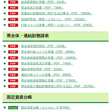
純資産変動計算書（PDF：61KB）
資金収支計算書（PDF：73KB）
普通会計財務諸表に関する注記事項（PDF：790KB）
貸借対照表（県民一人当たり）（PDF：102KB）
行政コスト計算書（県民一人当たり）（PDF：92KB）
県全体・連結財務諸表
県全体貸借対照表（PDF：81KB）
県全体行政コスト計算書（PDF：69KB）
県全体純資産変動計算書（PDF：168KB）
県全体資金収支計算書（PDF：74KB）
連結貸借対照表（PDF：81KB）
連結行政コスト計算書（PDF：69KB）
県全体純資産変動計算書（PDF：176KB）
県全体及び連結財務諸表に関する注記（PDF：552KB）
固定資産台帳
固定資産台帳（エクセル：6,397KB）