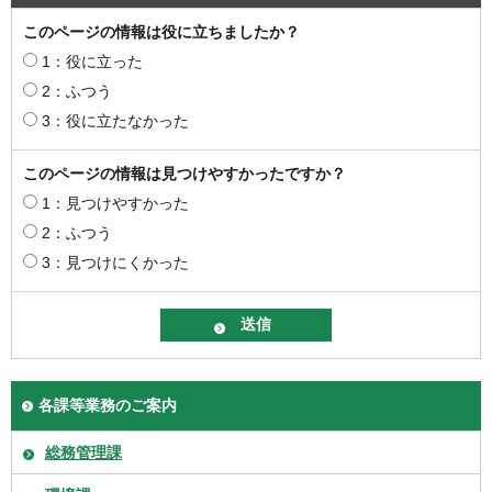
このページの情報は役に立ちましたか？
1：役に立った
2：ふつう
3：役に立たなかった
このページの情報は見つけやすかったですか？
1：見つけやすかった
2：ふつう
3：見つけにくかった
各課等業務のご案内
総務管理課