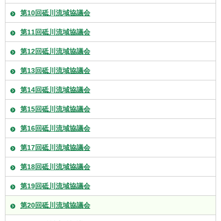
第10回砥川流域協議会
第11回砥川流域協議会
第12回砥川流域協議会
第13回砥川流域協議会
第14回砥川流域協議会
第15回砥川流域協議会
第16回砥川流域協議会
第17回砥川流域協議会
第18回砥川流域協議会
第19回砥川流域協議会
第20回砥川流域協議会