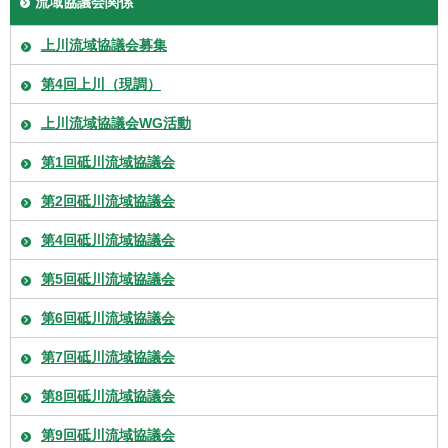
流域協議会関係
上川流域協議会募集
第4回上川（現調）
上川流域協議会WG活動
第1回砥川流域協議会
第2回砥川流域協議会
第4回砥川流域協議会
第5回砥川流域協議会
第6回砥川流域協議会
第7回砥川流域協議会
第8回砥川流域協議会
第9回砥川流域協議会