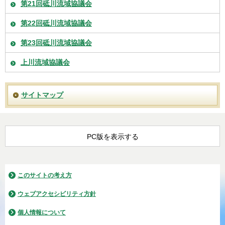
第21回砥川流域協議会
第22回砥川流域協議会
第23回砥川流域協議会
上川流域協議会
サイトマップ
PC版を表示する
このサイトの考え方
ウェブアクセシビリティ方針
個人情報について