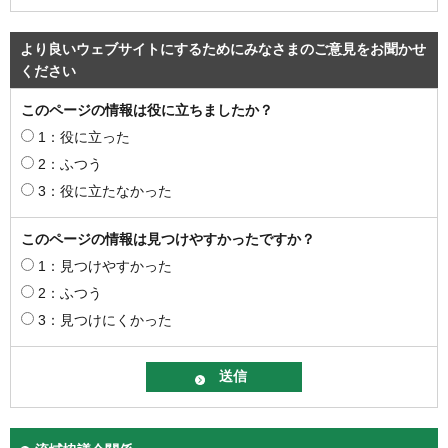
より良いウェブサイトにするためにみなさまのご意見をお聞かせ
ください
このページの情報は役に立ちましたか？
1：役に立った
2：ふつう
3：役に立たなかった
このページの情報は見つけやすかったですか？
1：見つけやすかった
2：ふつう
3：見つけにくかった