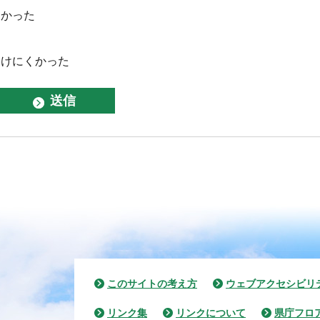
なかった
つけにくかった
このサイトの考え方
ウェブアクセシビリ
リンク集
リンクについて
県庁フロ