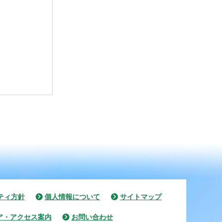
ティ方針
個人情報について
サイトマップ
ア・アクセス案内
お問い合わせ