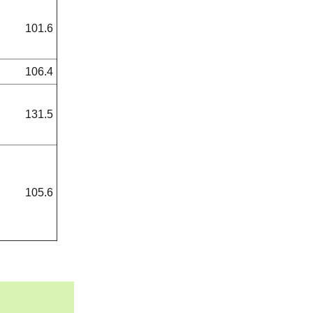
101.6
106.4
131.5
105.6