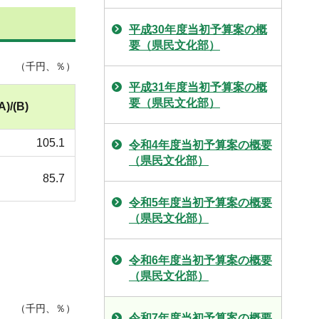
平成30年度当初予算案の概
要（県民文化部）
（千円、％）
平成31年度当初予算案の概
要（県民文化部）
A)/(B)
105.1
令和4年度当初予算案の概要
（県民文化部）
85.7
令和5年度当初予算案の概要
（県民文化部）
令和6年度当初予算案の概要
（県民文化部）
（千円、％）
令和7年度当初予算案の概要