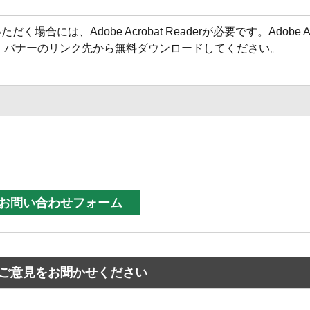
合には、Adobe Acrobat Readerが必要です。Adobe Acr
方は、バナーのリンク先から無料ダウンロードしてください。
ご意見をお聞かせください