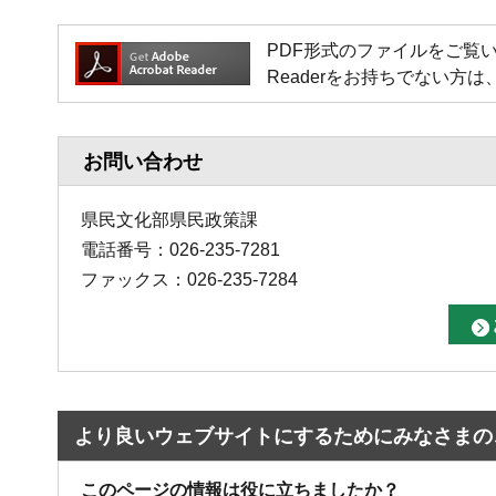
PDF形式のファイルをご覧いただく場
Readerをお持ちでない
お問い合わせ
県民文化部県民政策課
電話番号：026-235-7281
ファックス：026-235-7284
より良いウェブサイトにするためにみなさまの
このページの情報は役に立ちましたか？